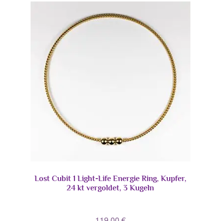
Lost Cubit 1 Light-Life Energie Ring, Kupfer,
24 kt vergoldet, 3 Kugeln
119,00
€