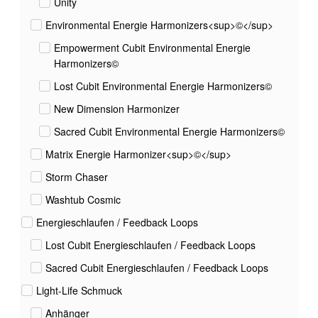
Unity
Environmental Energie Harmonizers<sup>©</sup>
Empowerment Cubit Environmental Energie
Harmonizers©
Lost Cubit Environmental Energie Harmonizers©
New Dimension Harmonizer
Sacred Cubit Environmental Energie Harmonizers©
Matrix Energie Harmonizer<sup>©</sup>
Storm Chaser
Washtub Cosmic
Energieschlaufen / Feedback Loops
Lost Cubit Energieschlaufen / Feedback Loops
Sacred Cubit Energieschlaufen / Feedback Loops
Light-Life Schmuck
Anhänger