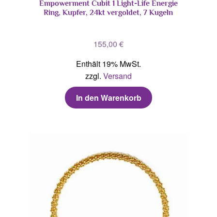
Empowerment Cubit 1 Light-Life Energie
Ring, Kupfer, 24kt vergoldet, 7 Kugeln
155,00
€
Enthält 19% MwSt.
zzgl.
Versand
In den Warenkorb