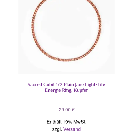
Sacred Cubit 1/2 Plain Jane Light-Life
Energie Ring, Kupfer
29,00
€
Enthält 19% MwSt.
zzgl.
Versand