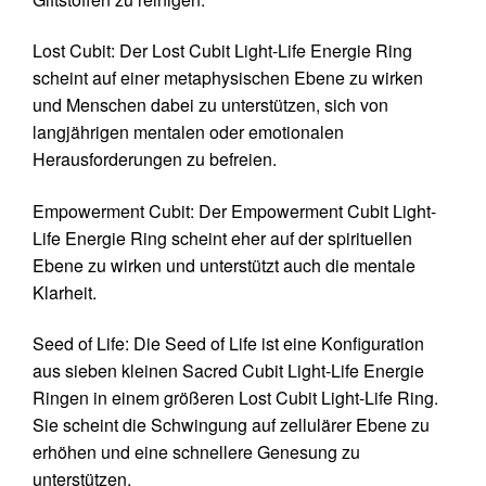
Lost Cubit: Der Lost Cubit Light-Life Energie Ring
scheint auf einer metaphysischen Ebene zu wirken
und Menschen dabei zu unterstützen, sich von
langjährigen mentalen oder emotionalen
Herausforderungen zu befreien.
Empowerment Cubit: Der Empowerment Cubit Light-
Life Energie Ring scheint eher auf der spirituellen
Ebene zu wirken und unterstützt auch die mentale
Klarheit.
Seed of Life: Die Seed of Life ist eine Konfiguration
aus sieben kleinen Sacred Cubit Light-Life Energie
Ringen in einem größeren Lost Cubit Light-Life Ring.
Sie scheint die Schwingung auf zellulärer Ebene zu
erhöhen und eine schnellere Genesung zu
unterstützen.