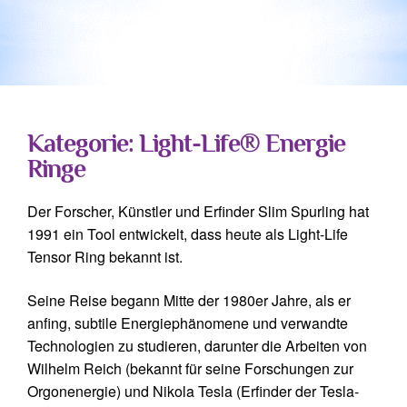
Kategorie: Light-Life® Energie
Ringe
Der Forscher, Künstler und Erfinder Slim Spurling hat
1991 ein Tool entwickelt, dass heute als Light-Life
Tensor Ring bekannt ist.
Seine Reise begann Mitte der 1980er Jahre, als er
anfing, subtile Energiephänomene und verwandte
Technologien zu studieren, darunter die Arbeiten von
Wilhelm Reich (bekannt für seine Forschungen zur
Orgonenergie) und Nikola Tesla (Erfinder der Tesla-