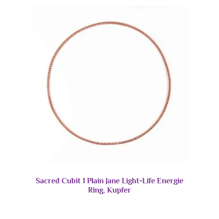
Sacred Cubit 1 Plain Jane Light-Life Energie
Ring, Kupfer