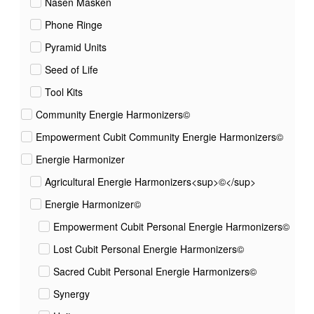
Nasen Masken
Phone Ringe
Pyramid Units
Seed of Life
Tool Kits
Community Energie Harmonizers©
Empowerment Cubit Community Energie Harmonizers©
Energie Harmonizer
Agricultural Energie Harmonizers<sup>©</sup>
Energie Harmonizer©
Empowerment Cubit Personal Energie Harmonizers©
Lost Cubit Personal Energie Harmonizers©
Sacred Cubit Personal Energie Harmonizers©
Synergy