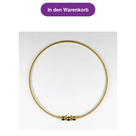
In den Warenkorb