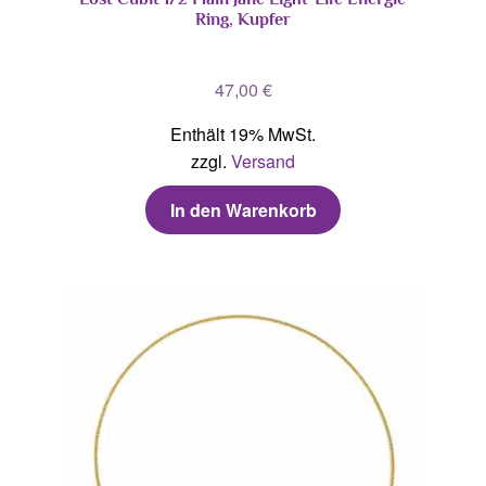
Ring, Kupfer
47,00
€
Enthält 19% MwSt.
zzgl.
Versand
In den Warenkorb