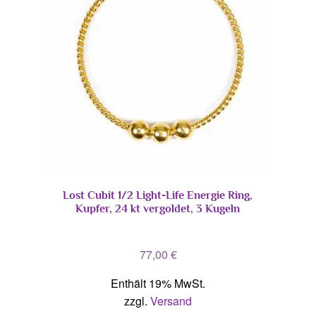
Lost Cubit 1/2 Light-Life Energie Ring,
Kupfer, 24 kt vergoldet, 3 Kugeln
77,00
€
Enthält 19% MwSt.
zzgl.
Versand