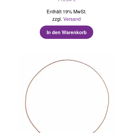
Enthält 19% MwSt.
zzgl.
Versand
In den Warenkorb