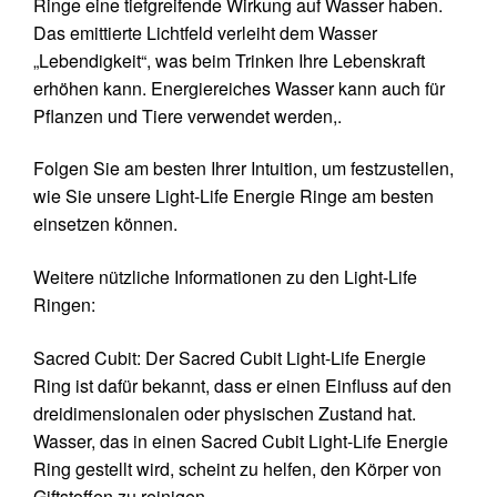
Ringe eine tiefgreifende Wirkung auf Wasser haben.
Das emittierte Lichtfeld verleiht dem Wasser
„Lebendigkeit“, was beim Trinken Ihre Lebenskraft
erhöhen kann. Energiereiches Wasser kann auch für
Pflanzen und Tiere verwendet werden,.
Folgen Sie am besten Ihrer Intuition, um festzustellen,
wie Sie unsere Light-Life Energie Ringe am besten
einsetzen können.
Weitere nützliche Informationen zu den Light-Life
Ringen:
Sacred Cubit: Der Sacred Cubit Light-Life Energie
Ring ist dafür bekannt, dass er einen Einfluss auf den
dreidimensionalen oder physischen Zustand hat.
Wasser, das in einen Sacred Cubit Light-Life Energie
Ring gestellt wird, scheint zu helfen, den Körper von
Giftstoffen zu reinigen.