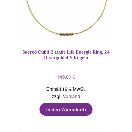
Sacred Cubit 2 Light-Life Energie Ring, 24
kt vergoldet 5 Kugeln
149,00
€
Enthält 19% MwSt.
zzgl.
Versand
In den Warenkorb