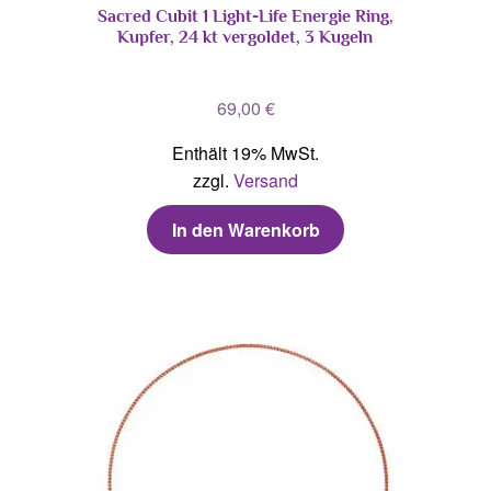
Sacred Cubit 1 Light-Life Energie Ring,
Kupfer, 24 kt vergoldet, 3 Kugeln
69,00
€
Enthält 19% MwSt.
zzgl.
Versand
In den Warenkorb