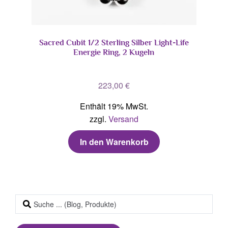
Sacred Cubit 1/2 Sterling Silber Light-Life
Energie Ring, 2 Kugeln
223,00
€
Enthält 19% MwSt.
zzgl.
Versand
In den Warenkorb