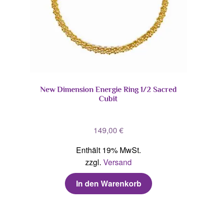
New Dimension Energie Ring 1/2 Sacred
Cubit
149,00
€
Enthält 19% MwSt.
zzgl.
Versand
In den Warenkorb