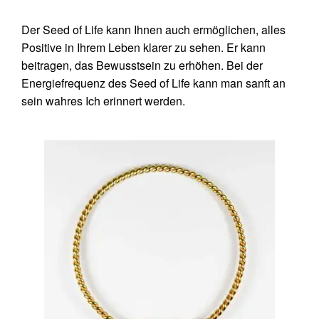
Der Seed of Life kann Ihnen auch ermöglichen, alles
Positive in Ihrem Leben klarer zu sehen. Er kann
beitragen, das Bewusstsein zu erhöhen. Bei der
Energiefrequenz des Seed of Life kann man sanft an
sein wahres Ich erinnert werden.