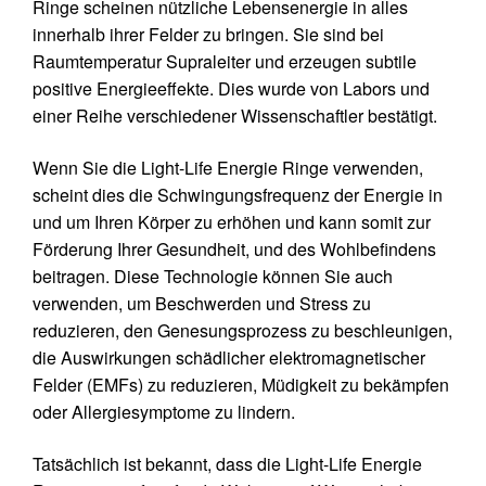
Ringe scheinen nützliche Lebensenergie in alles
innerhalb ihrer Felder zu bringen. Sie sind bei
Raumtemperatur Supraleiter und erzeugen subtile
positive Energieeffekte. Dies wurde von Labors und
einer Reihe verschiedener Wissenschaftler bestätigt.
Wenn Sie die Light-Life Energie Ringe verwenden,
scheint dies die Schwingungsfrequenz der Energie in
und um Ihren Körper zu erhöhen und kann somit zur
Förderung Ihrer Gesundheit, und des Wohlbefindens
beitragen. Diese Technologie können Sie auch
verwenden, um Beschwerden und Stress zu
reduzieren, den Genesungsprozess zu beschleunigen,
die Auswirkungen schädlicher elektromagnetischer
Felder (EMFs) zu reduzieren, Müdigkeit zu bekämpfen
oder Allergiesymptome zu lindern.
Tatsächlich ist bekannt, dass die Light-Life Energie