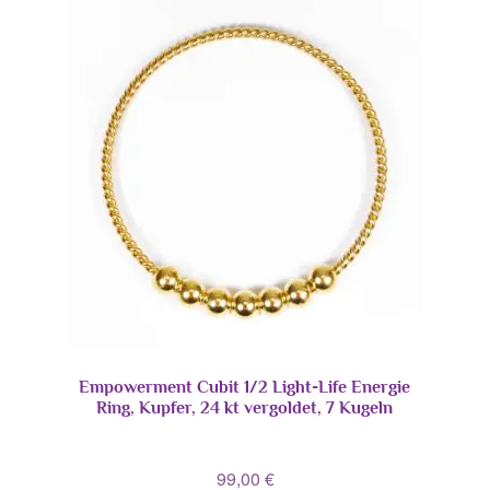
Empowerment Cubit 1/2 Light-Life Energie
Ring, Kupfer, 24 kt vergoldet, 7 Kugeln
99,00
€