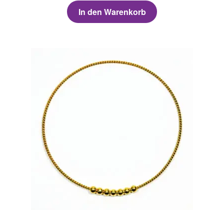
In den Warenkorb