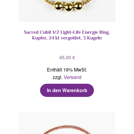
Sacred Cubit 1/2 Light-Life Energie Ring,
Kupfer, 24 kt vergoldet, 3 Kugeln
45,00
€
Enthält 19% MwSt.
zzgl.
Versand
In den Warenkorb