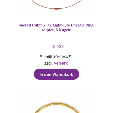
Sacred Cubit 3 1/2 Light-Life Energie Ring,
Kupfer, 5 Kugeln
119,00
€
Enthält 19% MwSt.
zzgl.
Versand
In den Warenkorb