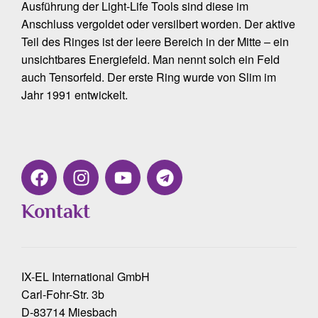
Ausführung der Light-Life Tools sind diese im
Anschluss vergoldet oder versilbert worden. Der aktive
Teil des Ringes ist der leere Bereich in der Mitte – ein
unsichtbares Energiefeld. Man nennt solch ein Feld
auch Tensorfeld. Der erste Ring wurde von Slim im
Jahr 1991 entwickelt.
Kontakt
IX-EL International GmbH
Carl-Fohr-Str. 3b
D-83714 Miesbach