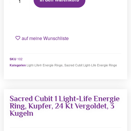
auf meine Wunschliste
SKU
102
Kategorien
Light-Life® Energie Ringe
,
Sacred Cubit Light-Life Energie Ringe
Sacred Cubit 1 Light-Life Energie
Ring, Kupfer, 24 Kt Vergoldet, 3
Kugeln