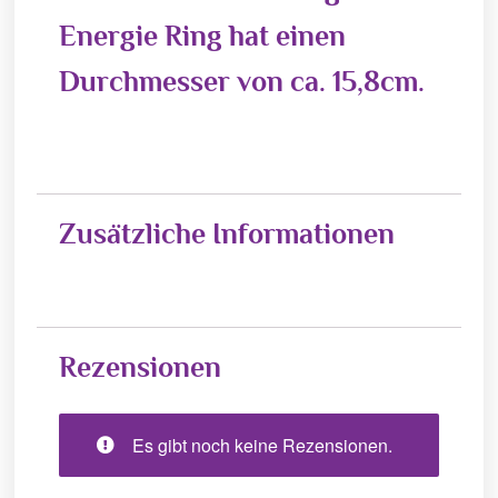
Energie Ring hat einen
Durchmesser von ca. 15,8cm.
Zusätzliche Informationen
Rezensionen
Es gibt noch keine Rezensionen.