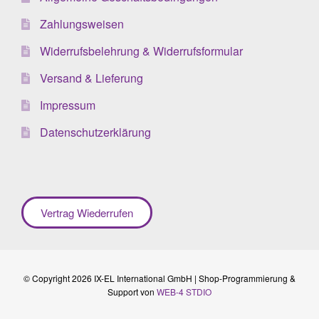
Zahlungsweisen
Widerrufsbelehrung & Widerrufsformular
Versand & Lieferung
Impressum
Datenschutzerklärung
Vertrag Wiederrufen
© Copyright 2026 IX-EL International GmbH | Shop-Programmierung &
Support von
WEB-4 STDIO