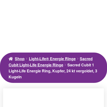
Shop
Light-Life® Energie Ringe
Sacred
Cubit Light-Life Energie Ringe
Sacred Cubit 1
Light-Life Energie Ring, Kupfer, 24 kt vergoldet, 3
Kugeln