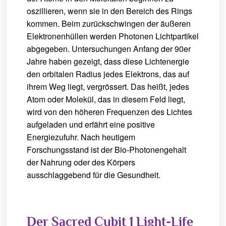
oszillieren, wenn sie in den Bereich des Rings
kommen. Beim zurückschwingen der äußeren
Elektronenhüllen werden Photonen Lichtpartikel
abgegeben. Untersuchungen Anfang der 90er
Jahre haben gezeigt, dass diese Lichtenergie
den orbitalen Radius jedes Elektrons, das auf
ihrem Weg liegt, vergrössert. Das heißt, jedes
Atom oder Molekül, das in diesem Feld liegt,
wird von den höheren Frequenzen des Lichtes
aufgeladen und erfährt eine positive
Energiezufuhr. Nach heutigem
Forschungsstand ist der Bio-Photonengehalt
der Nahrung oder des Körpers
ausschlaggebend für die Gesundheit.
Der Sacred Cubit 1 Light-Life