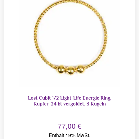
Lost Cubit 1/2 Light-Life Energie Ring,
Kupfer, 24 kt vergoldet, 3 Kugeln
77,00
€
Enthält 19% MwSt.