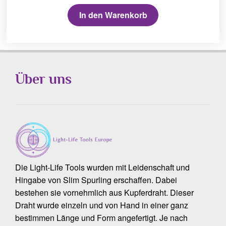
In den Warenkorb
Über uns
Die Light-Life Tools wurden mit Leidenschaft und
Hingabe von Slim Spurling erschaffen. Dabei
bestehen sie vornehmlich aus Kupferdraht. Dieser
Draht wurde einzeln und von Hand in einer ganz
bestimmen Länge und Form angefertigt. Je nach