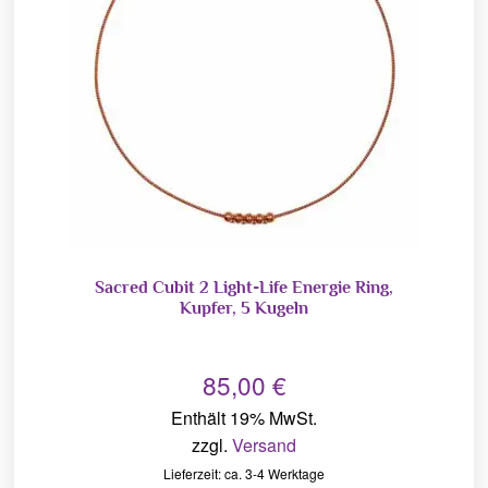
Sacred Cubit 2 Light-Life Energie Ring,
Kupfer, 5 Kugeln
85,00
€
Enthält 19% MwSt.
zzgl.
Versand
Lieferzeit: ca. 3-4 Werktage