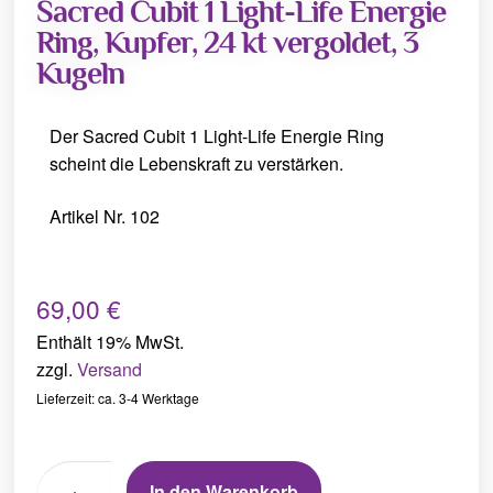
Sacred Cubit 1 Light-Life Energie
Ring, Kupfer, 24 kt vergoldet, 3
Kugeln
Der Sacred Cubit 1 Light-Life Energie Ring
scheint die Lebenskraft zu verstärken.
Artikel Nr. 102
69,00
€
Enthält 19% MwSt.
zzgl.
Versand
Lieferzeit: ca. 3-4 Werktage
In den Warenkorb