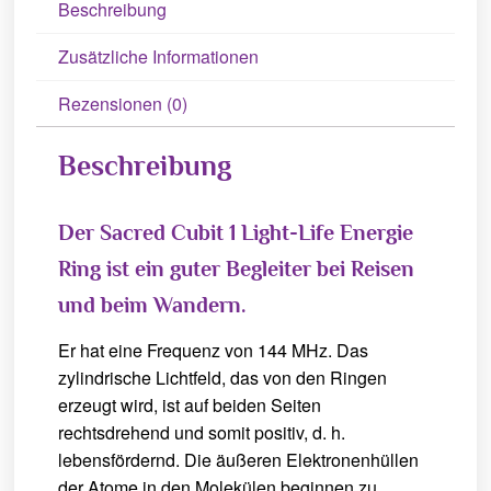
Beschreibung
Zusätzliche Informationen
Rezensionen (0)
Beschreibung
Der Sacred Cubit 1 Light-Life Energie
Ring ist ein guter Begleiter bei Reisen
und beim Wandern.
Er hat eine Frequenz von 144 MHz. Das
zylindrische Lichtfeld, das von den Ringen
erzeugt wird, ist auf beiden Seiten
rechtsdrehend und somit positiv, d. h.
lebensfördernd. Die äußeren Elektronenhüllen
der Atome in den Molekülen beginnen zu