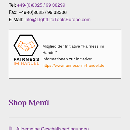
Tel:
+49-(0)8025 / 99 38299
Fax: +49-(0)8025 / 99 38306
E-Mail:
info@LightLifeToolsEurope.com
Mitglied der Initiative "Fairness im
Handel".
Informationen zur Initiative:
https://www.fairness-im-handel.de
Shop Menü
Allgemeine Geschäftsbedingungen