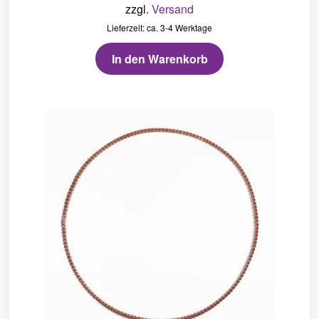
zzgl.
Versand
Lieferzeit: ca. 3-4 Werktage
In den Warenkorb