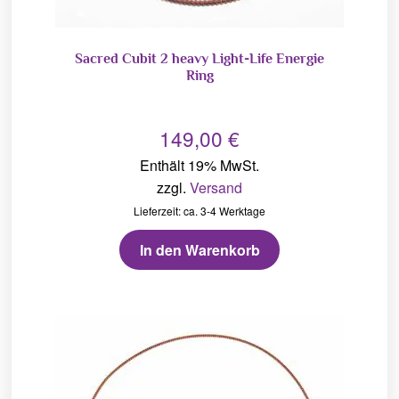
Sacred Cubit 2 heavy Light-Life Energie
Ring
149,00
€
Enthält 19% MwSt.
zzgl.
Versand
Lieferzeit: ca. 3-4 Werktage
In den Warenkorb