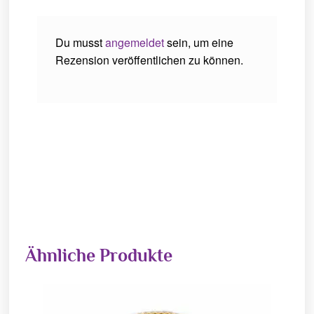
Du musst
angemeldet
sein, um eine
Rezension veröffentlichen zu können.
Ähnliche Produkte