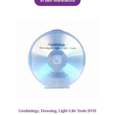
In den Warenkorb
Geobiology, Dowsing, Light-Life Tools DVD