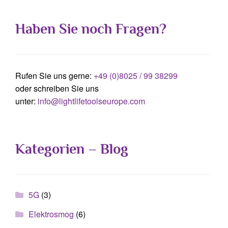
Haben Sie noch Fragen?
Rufen Sie uns gerne:
+49 (0)8025 / 99 38299
oder schreiben Sie uns
unter:
info@lightlifetoolseurope.com
Kategorien – Blog
5G
(3)
Elektrosmog
(6)