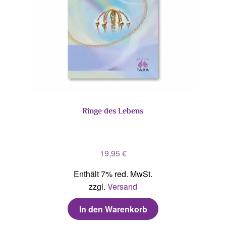
Ringe des Lebens
19,95
€
Enthält 7% red. MwSt.
zzgl.
Versand
In den Warenkorb