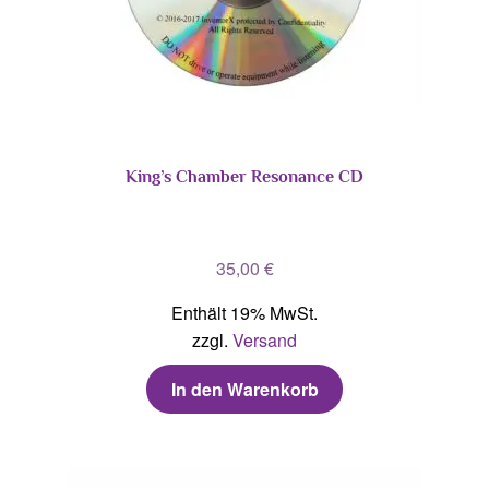
King’s Chamber Resonance CD
35,00
€
Enthält 19% MwSt.
zzgl.
Versand
In den Warenkorb