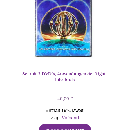
Set mit 2 DVD`s, Anwendungen der Light-
Life Tools
45,00
€
Enthält 19% MwSt.
zzgl.
Versand