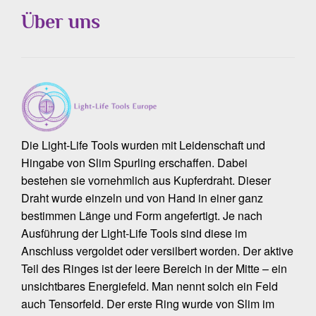
Über uns
Die Light-Life Tools wurden mit Leidenschaft und
Hingabe von Slim Spurling erschaffen. Dabei
bestehen sie vornehmlich aus Kupferdraht. Dieser
Draht wurde einzeln und von Hand in einer ganz
bestimmen Länge und Form angefertigt. Je nach
Ausführung der Light-Life Tools sind diese im
Anschluss vergoldet oder versilbert worden. Der aktive
Teil des Ringes ist der leere Bereich in der Mitte – ein
unsichtbares Energiefeld. Man nennt solch ein Feld
auch Tensorfeld. Der erste Ring wurde von Slim im