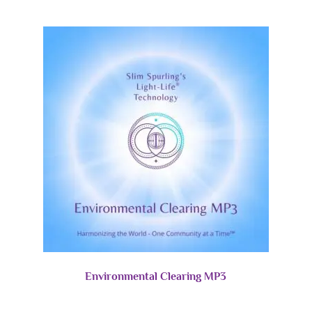
Environmental Clearing MP3