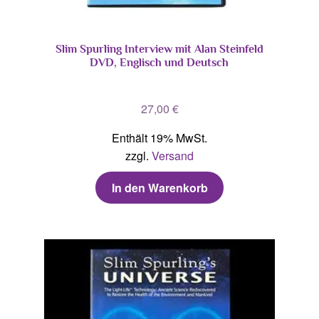
Slim Spurling Interview mit Alan Steinfeld
DVD, Englisch und Deutsch
27,00
€
Enthält 19% MwSt.
zzgl.
Versand
In den Warenkorb