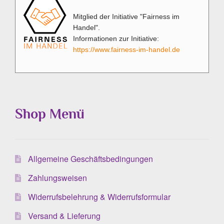
Mitglied der Initiative "Fairness im
Handel".
Informationen zur Initiative:
https://www.fairness-im-handel.de
Shop Menü
Allgemeine Geschäftsbedingungen
Zahlungsweisen
Widerrufsbelehrung & Widerrufsformular
Versand & Lieferung