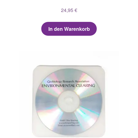
24,95
€
In den Warenkorb