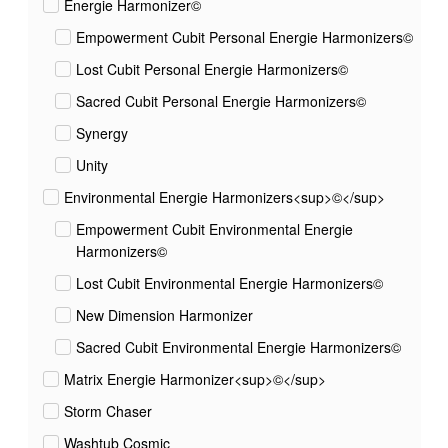
Energie Harmonizer©
Empowerment Cubit Personal Energie Harmonizers©
Lost Cubit Personal Energie Harmonizers©
Sacred Cubit Personal Energie Harmonizers©
Synergy
Unity
Environmental Energie Harmonizers<sup>©</sup>
Empowerment Cubit Environmental Energie
Harmonizers©
Lost Cubit Environmental Energie Harmonizers©
New Dimension Harmonizer
Sacred Cubit Environmental Energie Harmonizers©
Matrix Energie Harmonizer<sup>©</sup>
Storm Chaser
Washtub Cosmic