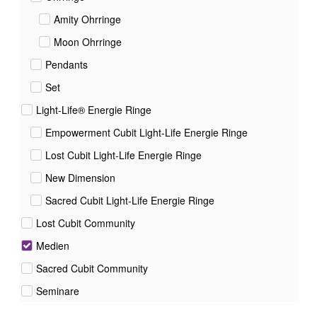
Amity Ohrringe
Moon Ohrringe
Pendants
Set
Light-Life® Energie Ringe
Empowerment Cubit Light-Life Energie Ringe
Lost Cubit Light-Life Energie Ringe
New Dimension
Sacred Cubit Light-Life Energie Ringe
Lost Cubit Community
Medien
Sacred Cubit Community
Seminare