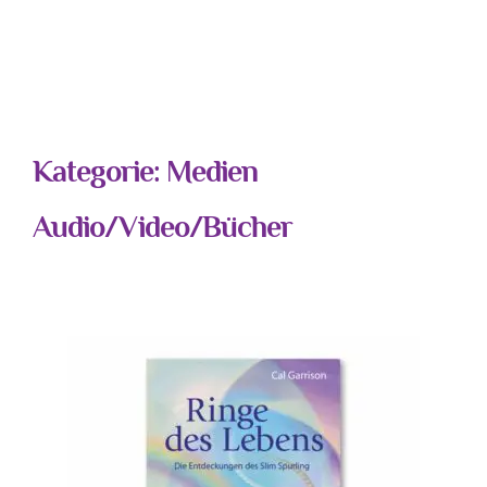
Kategorie: Medien
Audio/Video/Bücher