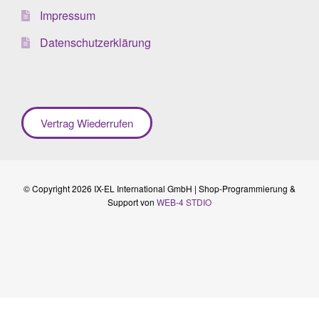
Impressum
Datenschutzerklärung
Vertrag Wiederrufen
© Copyright 2026 IX-EL International GmbH | Shop-Programmierung &
Support von
WEB-4 STDIO