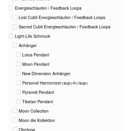
Energieschlaufen / Feedback Loops
Lost Cubit Energieschlaufen / Feedback Loops
Sacred Cubit Energieschlaufen / Feedback Loops
Light-Life Schmuck
Anhänger
Lotus Pendant
Moon Pendant
New Dimension Anhänger
Personal Harmonizer<sup>®</sup>
Pyramid Pendant
Tibetan Pendant
Moon Collection
Moon die Kollektion
Ohrringe