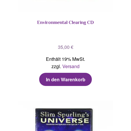
Environmental Clearing CD
35,00
€
Enthält 19% MwSt.
zzgl.
Versand
In den Warenkorb