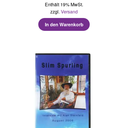
Enthält 19% MwSt.
zzgl.
Versand
In den Warenkorb