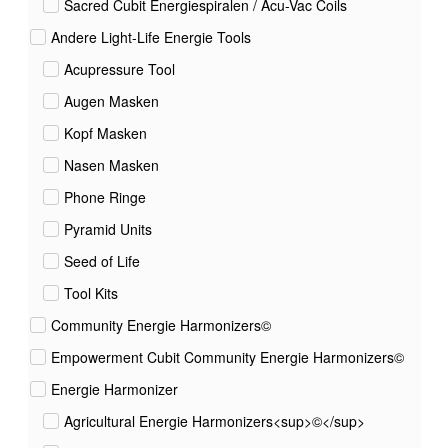
Sacred Cubit Energiespiralen / Acu-Vac Coils
Andere Light-Life Energie Tools
Acupressure Tool
Augen Masken
Kopf Masken
Nasen Masken
Phone Ringe
Pyramid Units
Seed of Life
Tool Kits
Community Energie Harmonizers©
Empowerment Cubit Community Energie Harmonizers©
Energie Harmonizer
Agricultural Energie Harmonizers<sup>©</sup>