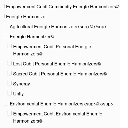
Empowerment Cubit Community Energie Harmonizers©
Energie Harmonizer
Agricultural Energie Harmonizers<sup>©</sup>
Energie Harmonizer©
Empowerment Cubit Personal Energie
Harmonizers©
Lost Cubit Personal Energie Harmonizers©
Sacred Cubit Personal Energie Harmonizers©
Synergy
Unity
Environmental Energie Harmonizers<sup>©</sup>
Empowerment Cubit Environmental Energie
Harmonizers©