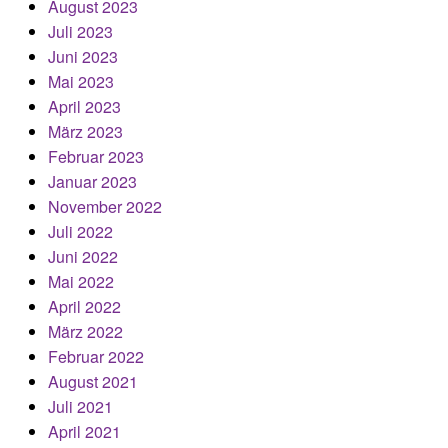
August 2023
Juli 2023
Juni 2023
Mai 2023
April 2023
März 2023
Februar 2023
Januar 2023
November 2022
Juli 2022
Juni 2022
Mai 2022
April 2022
März 2022
Februar 2022
August 2021
Juli 2021
April 2021