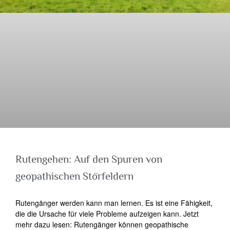
Rutengehen: Auf den Spuren von
geopathischen Störfeldern
Rutengänger werden kann man lernen. Es ist eine Fähigkeit,
die die Ursache für viele Probleme aufzeigen kann. Jetzt
mehr dazu lesen: Rutengänger können geopathische