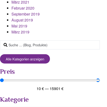
März 2021
Februar 2020
September 2019
August 2019
Mai 2019
März 2019
Alle Kategorien anzeigen
Preis
10
€
—
15901
€
Kategorie