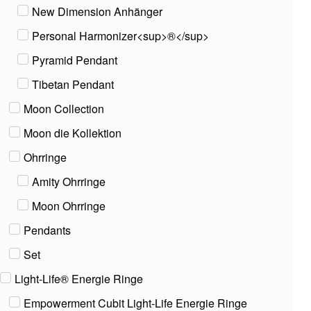
New Dimension Anhänger
Personal Harmonizer<sup>®</sup>
Pyramid Pendant
Tibetan Pendant
Moon Collection
Moon die Kollektion
Ohrringe
Amity Ohrringe
Moon Ohrringe
Pendants
Set
Light-Life® Energie Ringe
Empowerment Cubit Light-Life Energie Ringe