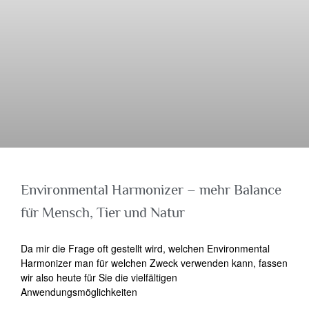
Environmental Harmonizer – mehr Balance
für Mensch, Tier und Natur
Da mir die Frage oft gestellt wird, welchen Environmental
Harmonizer man für welchen Zweck verwenden kann, fassen
wir also heute für Sie die vielfältigen
Anwendungsmöglichkeiten