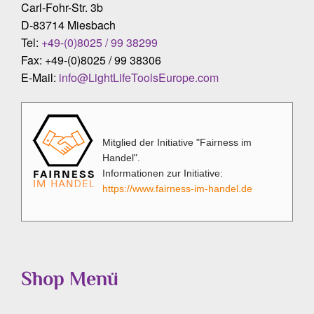
Carl-Fohr-Str. 3b
D-83714 Miesbach
Tel:
+49-(0)8025 / 99 38299
Fax: +49-(0)8025 / 99 38306
E-Mail:
info@LightLifeToolsEurope.com
Mitglied der Initiative "Fairness im
Handel".
Informationen zur Initiative:
https://www.fairness-im-handel.de
Shop Menü