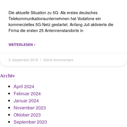
Die aktuelle Situation zu 5G: Als erstes deutsches
Telekommunikationsunternehmen hat Vodafone ein
kommerzielles 5G-Netz gestartet. Anfang Juli aktivierte die
Firma die ersten 25 Antennenstandorte in
WEITERLESEN »
3. September 2019
Keine Kommentare
Archiv
April 2024
Februar 2024
Januar 2024
November 2023
Oktober 2023
September 2023