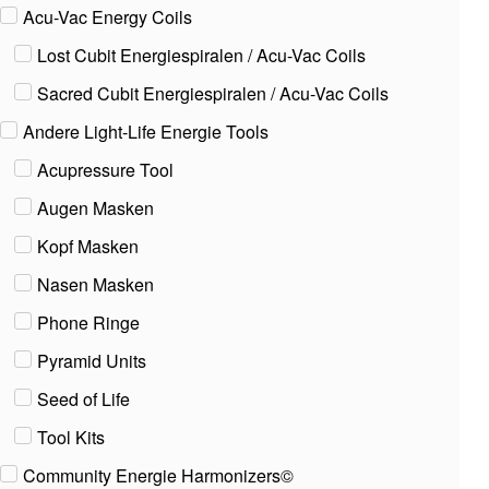
Acu-Vac Energy Coils
Lost Cubit Energiespiralen / Acu-Vac Coils
Sacred Cubit Energiespiralen / Acu-Vac Coils
Andere Light-Life Energie Tools
Acupressure Tool
Augen Masken
Kopf Masken
Nasen Masken
Phone Ringe
Pyramid Units
Seed of Life
Tool Kits
Community Energie Harmonizers©