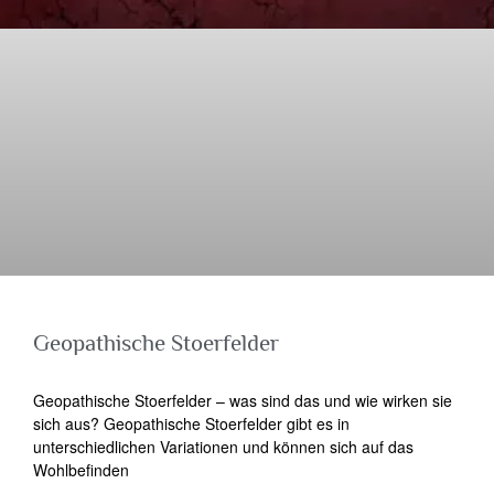
Geopathische Stoerfelder
Geopathische Stoerfelder – was sind das und wie wirken sie
sich aus? Geopathische Stoerfelder gibt es in
unterschiedlichen Variationen und können sich auf das
Wohlbefinden