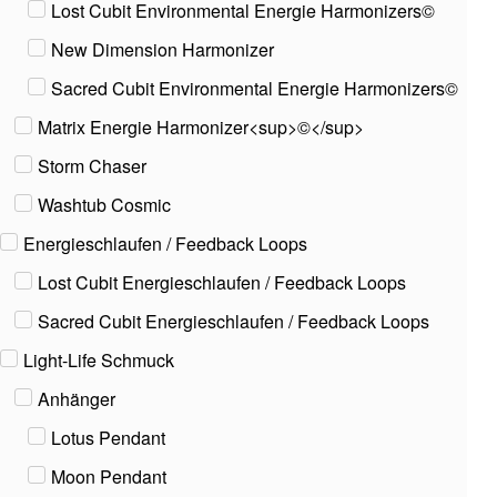
Lost Cubit Environmental Energie Harmonizers©
New Dimension Harmonizer
Sacred Cubit Environmental Energie Harmonizers©
Matrix Energie Harmonizer<sup>©</sup>
Storm Chaser
Washtub Cosmic
Energieschlaufen / Feedback Loops
Lost Cubit Energieschlaufen / Feedback Loops
Sacred Cubit Energieschlaufen / Feedback Loops
Light-Life Schmuck
Anhänger
Lotus Pendant
Moon Pendant