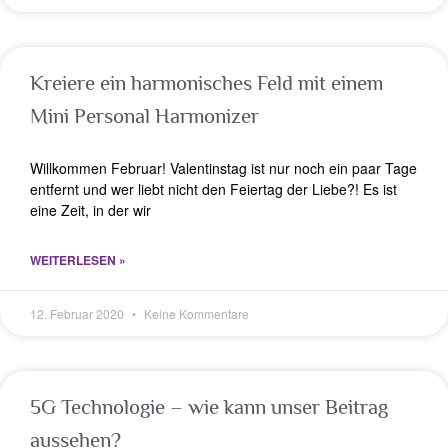
Kreiere ein harmonisches Feld mit einem
Mini Personal Harmonizer
Willkommen Februar! Valentinstag ist nur noch ein paar Tage
entfernt und wer liebt nicht den Feiertag der Liebe?! Es ist
eine Zeit, in der wir
WEITERLESEN »
12. Februar 2020
Keine Kommentare
5G Technologie – wie kann unser Beitrag
aussehen?