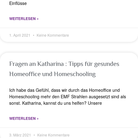
Einflüsse
WEITERLESEN »
1. April 2021
Keine Kommentare
Fragen an Katharina : Tipps für gesundes
Homeoffice und Homeschooling
Ich habe das Gefühl, dass wir durch das Homeoffice und
Homeschooling mehr den EMF Strahlen ausgesetzt sind als
sonst. Katharina, kannst du uns helfen? Unsere
WEITERLESEN »
3. März 2021
Keine Kommentare