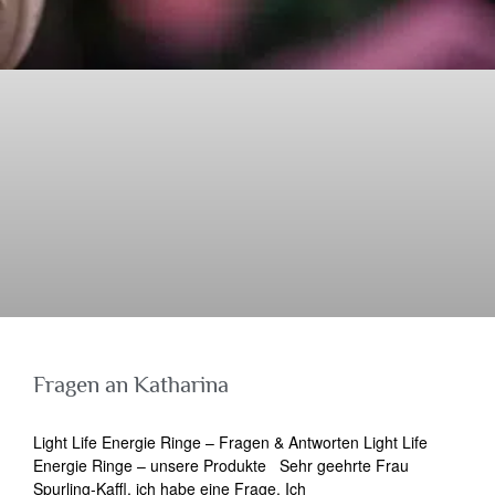
Fragen an Katharina
Light Life Energie Ringe – Fragen & Antworten Light Life
Energie Ringe – unsere Produkte Sehr geehrte Frau
Spurling-Kaffl, ich habe eine Frage. Ich