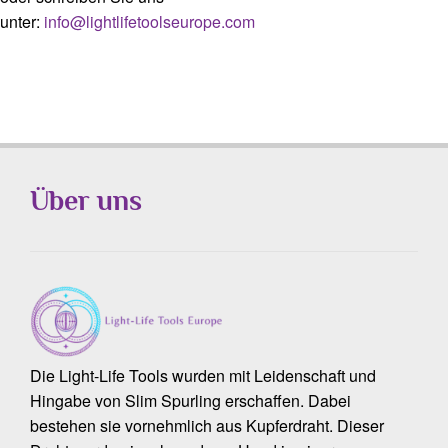
unter:
info@lightlifetoolseurope.com
Über uns
Die Light-Life Tools wurden mit Leidenschaft und
Hingabe von Slim Spurling erschaffen. Dabei
bestehen sie vornehmlich aus Kupferdraht. Dieser