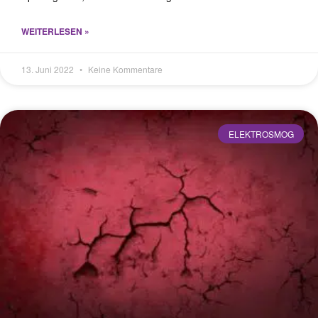
WEITERLESEN »
13. Juni 2022
Keine Kommentare
ELEKTROSMOG