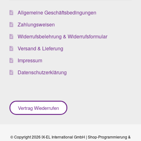
Allgemeine Geschäftsbedingungen
Zahlungsweisen
Widerrufsbelehrung & Widerrufsformular
Versand & Lieferung
Impressum
Datenschutzerklärung
Vertrag Wiederrufen
© Copyright 2026 IX-EL International GmbH | Shop-Programmierung &