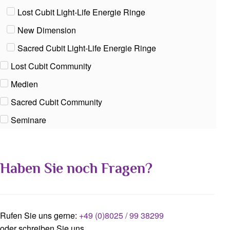
Lost Cubit Light-Life Energie Ringe
New Dimension
Sacred Cubit Light-Life Energie Ringe
Lost Cubit Community
Medien
Sacred Cubit Community
Seminare
Haben Sie noch Fragen?
Rufen Sie uns gerne:
+49 (0)8025 / 99 38299
oder schreiben Sie uns