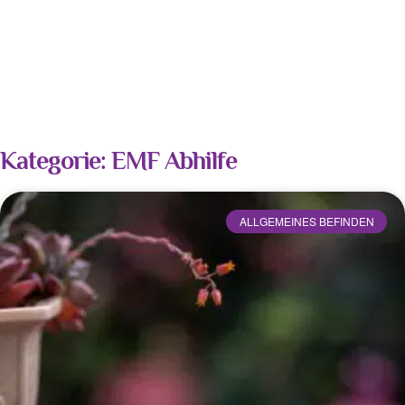
Kategorie: EMF Abhilfe
ALLGEMEINES BEFINDEN