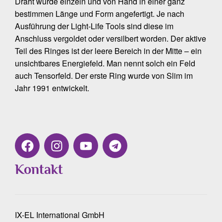
Draht wurde einzeln und von Hand in einer ganz
bestimmen Länge und Form angefertigt. Je nach
Ausführung der Light-Life Tools sind diese im
Anschluss vergoldet oder versilbert worden. Der aktive
Teil des Ringes ist der leere Bereich in der Mitte – ein
unsichtbares Energiefeld. Man nennt solch ein Feld
auch Tensorfeld. Der erste Ring wurde von Slim im
Jahr 1991 entwickelt.
Kontakt
IX-EL International GmbH