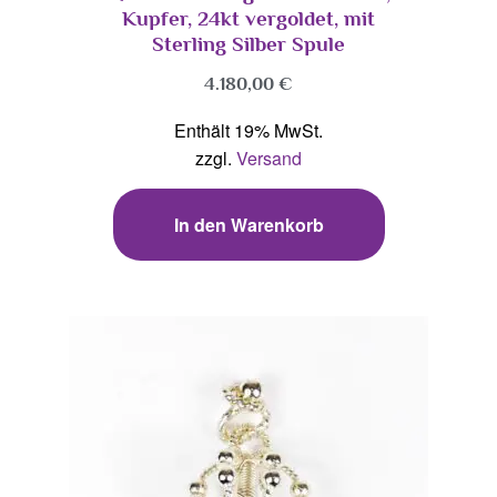
Kupfer, 24kt vergoldet, mit
Sterling Silber Spule
4.180,00
€
Enthält 19% MwSt.
zzgl.
Versand
In den Warenkorb