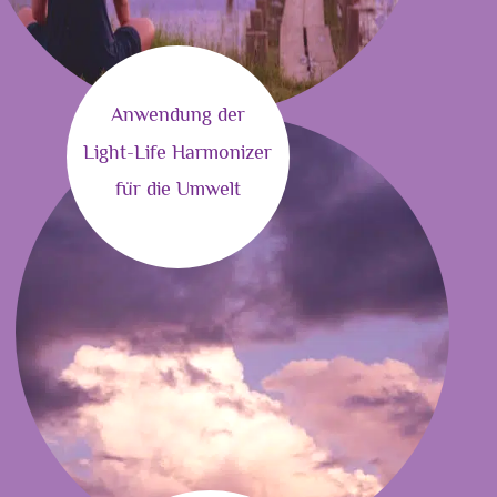
Anwendung der
Light-Life Harmonizer
für die Umwelt