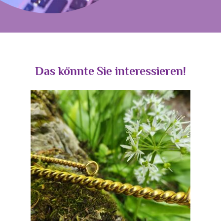
Das könnte Sie interessieren!