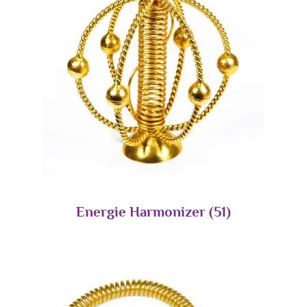
Energie Harmonizer
(51)