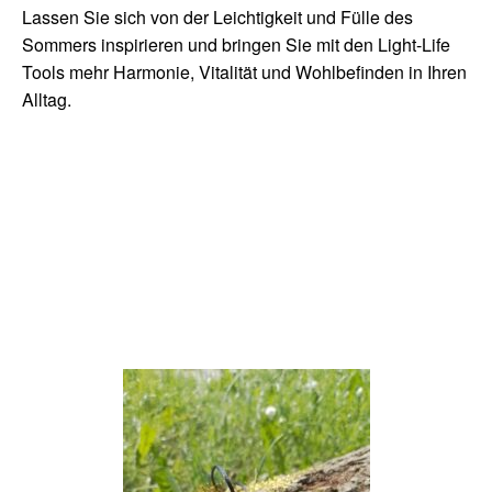
Lassen Sie sich von der Leichtigkeit und Fülle des
Sommers inspirieren und bringen Sie mit den Light-Life
Tools mehr Harmonie, Vitalität und Wohlbefinden in Ihren
Alltag.