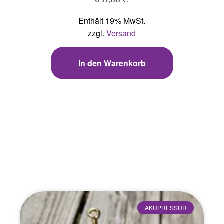
Enthält 19% MwSt.
zzgl.
Versand
In den Warenkorb
Blog & Aktuelles
AKUPRESSUR