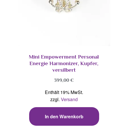
Mini Empowerment Personal
Energie Harmonizer, Kupfer,
versilbert
399,00
€
Enthält 19% MwSt.
zzgl.
Versand
In den Warenkorb