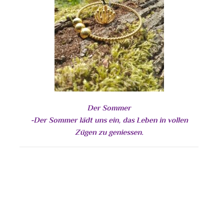
Der Sommer
-Der Sommer lädt uns ein, das Leben in vollen
Zügen zu geniessen.