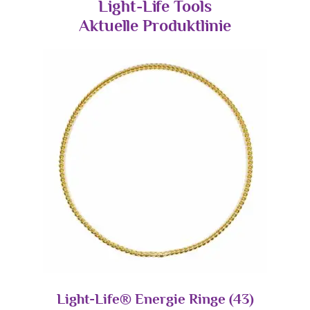
Light-Life Tools
Aktuelle Produktlinie
Light-Life® Energie Ringe
(43)