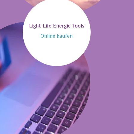
Light-Life Energie Tools
Online kaufen