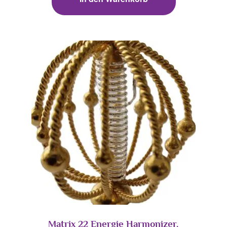
Matrix 22 Energie Harmonizer,