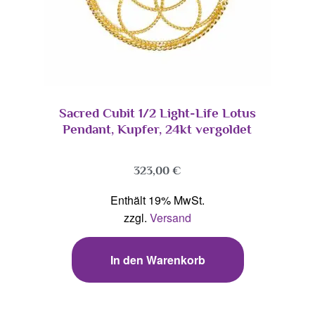
Sacred Cubit 1/2 Light-Life Lotus
Pendant, Kupfer, 24kt vergoldet
323,00
€
Enthält 19% MwSt.
zzgl.
Versand
In den Warenkorb