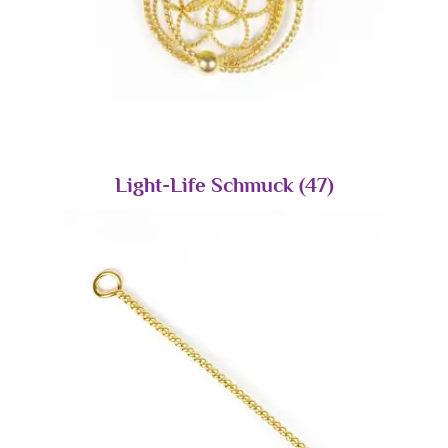
Light-Life Schmuck
(47)