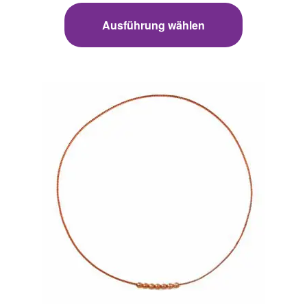
Ausführung wählen