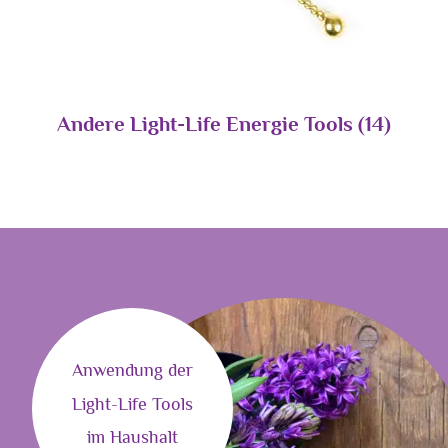
Andere Light-Life Energie Tools
(14)
Anwendung der
Light-Life Tools
im Haushalt