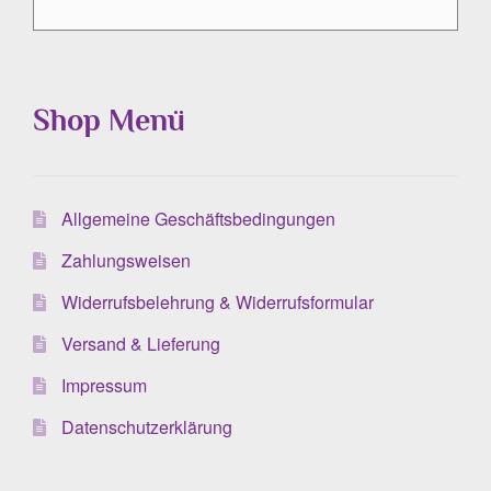
Shop Menü
Allgemeine Geschäftsbedingungen
Zahlungsweisen
Widerrufsbelehrung & Widerrufsformular
Versand & Lieferung
Impressum
Datenschutzerklärung