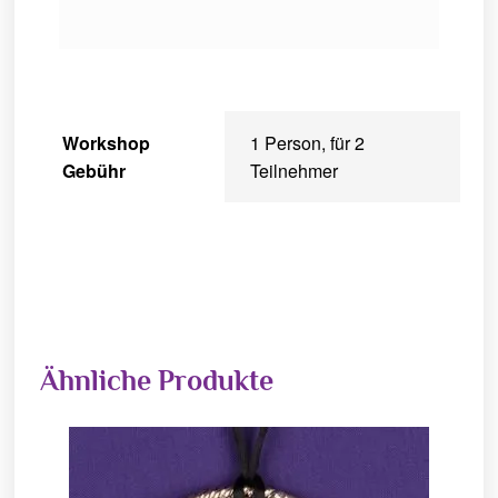
Workshop
1 Person, für 2
Gebühr
Teilnehmer
Ähnliche Produkte