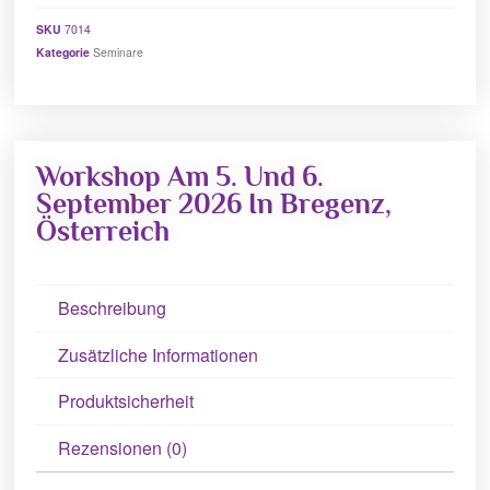
SKU
7014
Kategorie
Seminare
Workshop Am 5. Und 6.
September 2026 In Bregenz,
Österreich
Beschreibung
Zusätzliche Informationen
Produktsicherheit
Rezensionen (0)