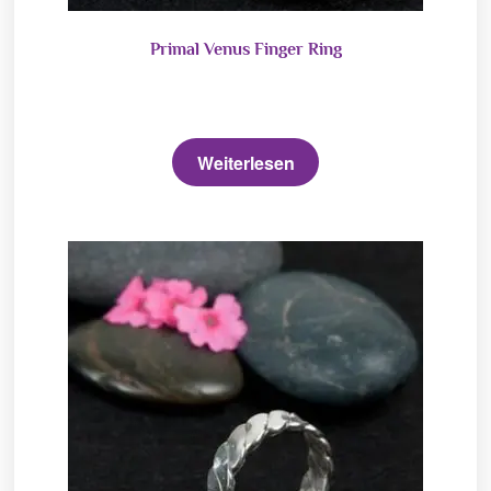
Primal Venus Finger Ring
Weiterlesen