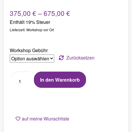
375,00
€
–
675,00
€
Enthält 19% Steuer
Lieferzeit: Workshop vor Ort
Workshop Gebühr
Zurücksetzen
In den Warenkorb
auf meine Wunschliste