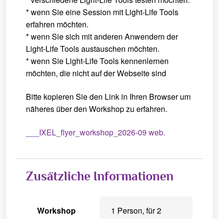
* wenn Sie eine Session mit Light-Life Tools
erfahren möchten.
* wenn Sie sich mit anderen Anwendern der
Light-Life Tools austauschen möchten.
* wenn Sie Light-Life Tools kennenlernen
möchten, die nicht auf der Webseite sind
Bitte kopieren Sie den Link in Ihren Browser um
näheres über den Workshop zu erfahren.
_
__IXEL_flyer_workshop_2026-09 web.
Zusätzliche Informationen
Workshop
1 Person, für 2