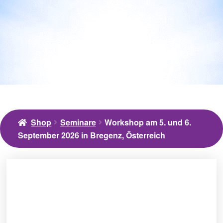
Shop
Seminare
Workshop am 5. und 6.
September 2026 in Bregenz, Österreich