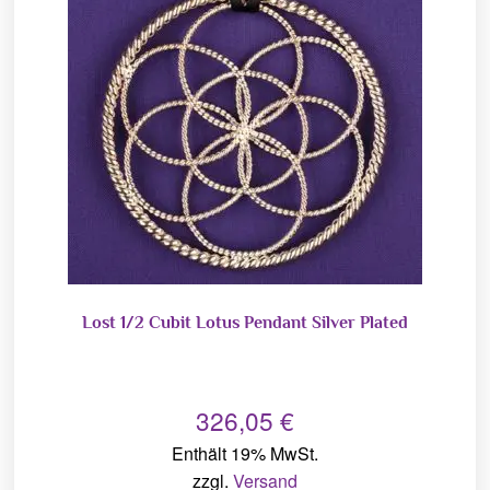
Lost 1/2 Cubit Lotus Pendant Silver Plated
326,05
€
Enthält 19% MwSt.
zzgl.
Versand