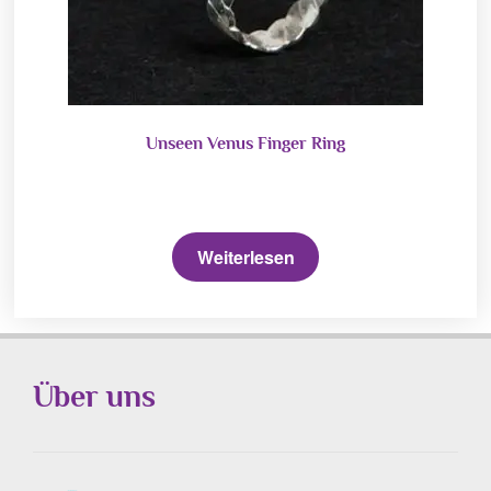
Unseen Venus Finger Ring
Weiterlesen
Über uns