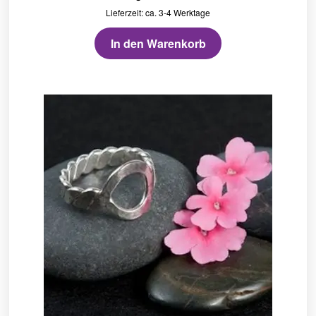
Lieferzeit: ca. 3-4 Werktage
In den Warenkorb