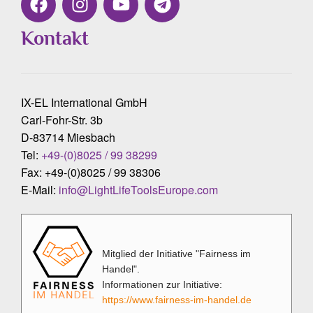
Kontakt
IX-EL International GmbH
Carl-Fohr-Str. 3b
D-83714 Miesbach
Tel:
+49-(0)8025 / 99 38299
Fax: +49-(0)8025 / 99 38306
E-Mail:
info@LightLifeToolsEurope.com
Mitglied der Initiative "Fairness im
Handel".
Informationen zur Initiative:
https://www.fairness-im-handel.de