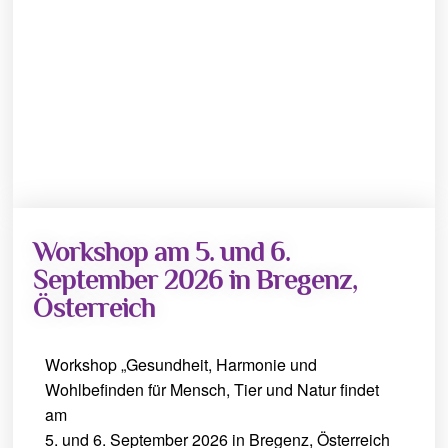
Workshop am 5. und 6.
September 2026 in Bregenz,
Österreich
Workshop „Gesundheit, Harmonie und
Wohlbefinden für Mensch, Tier und Natur findet
am
5. und 6. September 2026 in Bregenz, Österreich