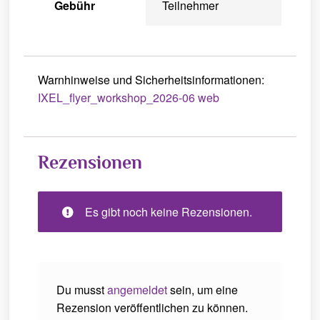
Gebühr
Teilnehmer
Warnhinweise und Sicherheitsinformationen:
IXEL_flyer_workshop_2026-06 web
Rezensionen
Es gibt noch keine Rezensionen.
Du musst
angemeldet
sein, um eine
Rezension veröffentlichen zu können.