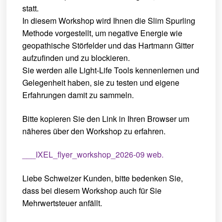
statt.
In diesem Workshop wird Ihnen die Slim Spurling
Methode vorgestellt, um negative Energie wie
geopathische Störfelder und das Hartmann Gitter
aufzufinden und zu blockieren.
Sie werden alle Light-Life Tools kennenlernen und
Gelegenheit haben, sie zu testen und eigene
Erfahrungen damit zu sammeln.
Bitte kopieren Sie den Link in Ihren Browser um
näheres über den Workshop zu erfahren.
_
__IXEL_flyer_workshop_2026-09 web.
Liebe Schweizer Kunden, bitte bedenken Sie,
dass bei diesem Workshop auch für Sie
Mehrwertsteuer anfällt.