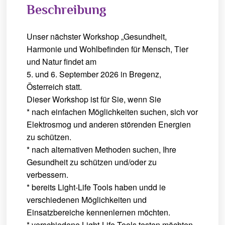
Beschreibung
Unser nächster Workshop „Gesundheit,
Harmonie und Wohlbefinden für Mensch, Tier
und Natur findet am
5. und 6. September 2026 in Bregenz,
Österreich statt.
Dieser Workshop ist für Sie, wenn Sie
* nach einfachen Möglichkeiten suchen, sich vor
Elektrosmog und anderen störenden Energien
zu schützen.
* nach alternativen Methoden suchen, Ihre
Gesundheit zu schützen und/oder zu
verbessern.
* bereits Light-Life Tools haben undd ie
verschiedenen Möglichkeiten und
Einsatzbereiche kennenlernen möchten.
* verschiedene Light-Life Tools testen möchten.