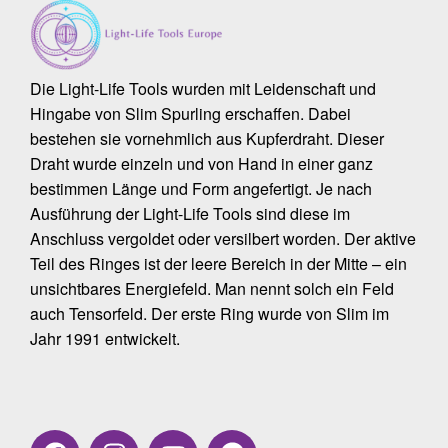
Die Light-Life Tools wurden mit Leidenschaft und
Hingabe von Slim Spurling erschaffen. Dabei
bestehen sie vornehmlich aus Kupferdraht. Dieser
Draht wurde einzeln und von Hand in einer ganz
bestimmen Länge und Form angefertigt. Je nach
Ausführung der Light-Life Tools sind diese im
Anschluss vergoldet oder versilbert worden. Der aktive
Teil des Ringes ist der leere Bereich in der Mitte – ein
unsichtbares Energiefeld. Man nennt solch ein Feld
auch Tensorfeld. Der erste Ring wurde von Slim im
Jahr 1991 entwickelt.