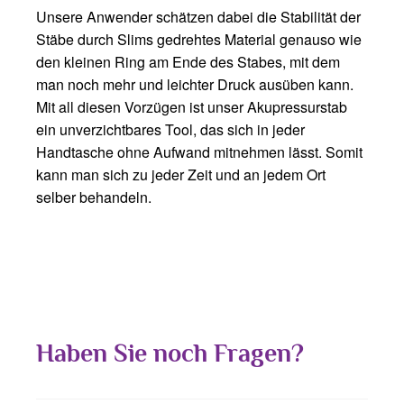
Unsere Anwender schätzen dabei die Stabilität der
Stäbe durch Slims gedrehtes Material genauso wie
den kleinen Ring am Ende des Stabes, mit dem
man noch mehr und leichter Druck ausüben kann.
Mit all diesen Vorzügen ist unser Akupressurstab
ein unverzichtbares Tool, das sich in jeder
Handtasche ohne Aufwand mitnehmen lässt. Somit
kann man sich zu jeder Zeit und an jedem Ort
selber behandeln.
Haben Sie noch Fragen?