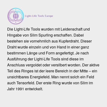
Die Light-Life Tools wurden mit Leidenschaft und
Hingabe von Slim Spurling erschaffen. Dabei
bestehen sie vornehmlich aus Kupferdraht. Dieser
Draht wurde einzeln und von Hand in einer ganz
bestimmen Länge und Form angefertigt. Je nach
Ausführung der Light-Life Tools sind diese im
Anschluss vergoldet oder versilbert worden. Der aktive
Teil des Ringes ist der leere Bereich in der Mitte – ein
unsichtbares Energiefeld. Man nennt solch ein Feld
auch Tensorfeld. Der erste Ring wurde von Slim im
Jahr 1991 entwickelt.