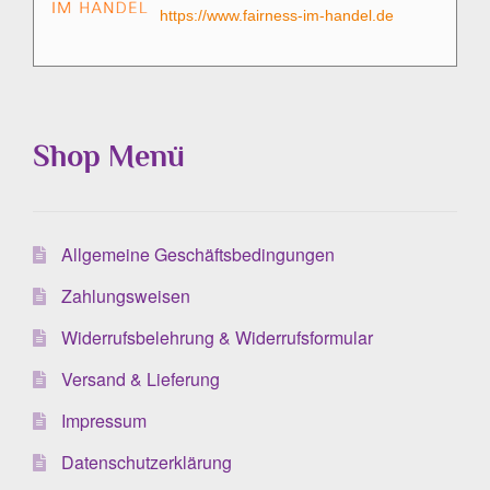
https://www.fairness-im-handel.de
Shop Menü
Allgemeine Geschäftsbedingungen
Zahlungsweisen
Widerrufsbelehrung & Widerrufsformular
Versand & Lieferung
Impressum
Datenschutzerklärung