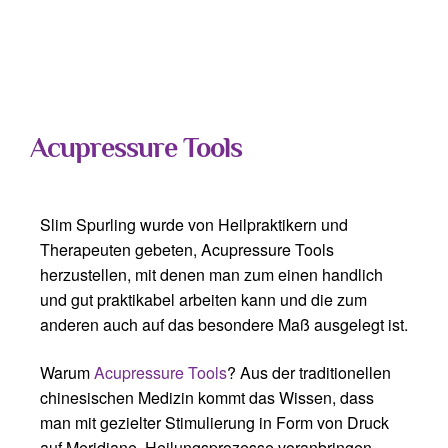
Acupressure Tools
Slim Spurling wurde von Heilpraktikern und
Therapeuten gebeten, Acupressure Tools
herzustellen, mit denen man zum einen handlich
und gut praktikabel arbeiten kann und die zum
anderen auch auf das besondere Maß ausgelegt ist.
Warum
Acupressure Tools
? Aus der traditionellen
chinesischen Medizin kommt das Wissen, dass
man mit gezielter Stimulierung in Form von Druck
auf Meridiane, Heilungsprozesse voranbringen