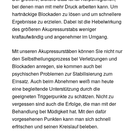
bei denen man mit mehr Druck arbeiten kann. Um
hartnäckige Blockaden zu lösen und um schnellere
Ergebnisse zu erzielen. Dabei ist die Hebelwirkung
des größeren Akupressurstabs weniger
kraftaufwändig und angenehmer im Umgang.
Mit unseren Akupressurstäben können Sie nicht nur
den Selbstheilungsprozess bei Verletzungen und
Blockaden anregen, sie kommen auch bei
psychischen Problemen zur Stabilisierung zum
Einsatz. Auch beim Abnehmen weiß man heute
eine begleitende Unterstützung durch die
geeigneten Triggerpunkte zu schätzen. Nicht zu
vergessen sind auch die Erfolge, die man mit der
Behandlung bei Müdigkeit hat. Mit den dafür
vorgesehenen Punkten kann man sich schnell
erfrischen und seinen Kreislauf beleben.