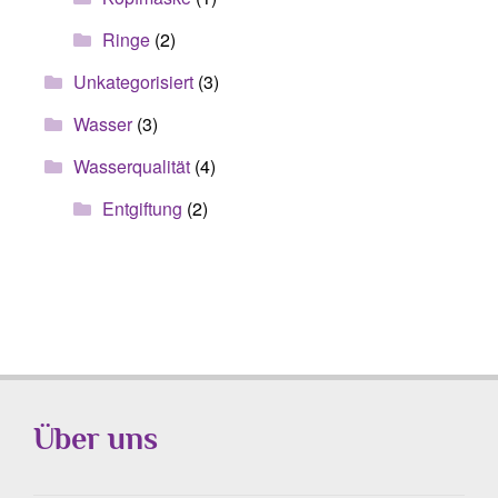
Ringe
(2)
Unkategorisiert
(3)
Wasser
(3)
Wasserqualität
(4)
Entgiftung
(2)
Über uns