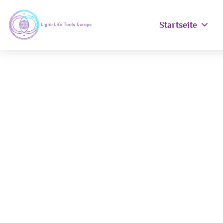
Startseite