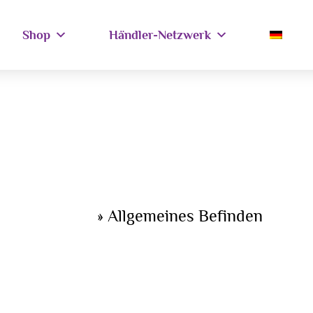
Shop
Händler-Netzwerk
Home
»
Allgemeines Befinden