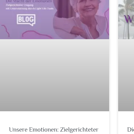
Unsere Emotionen: Zielgerichteter
Di