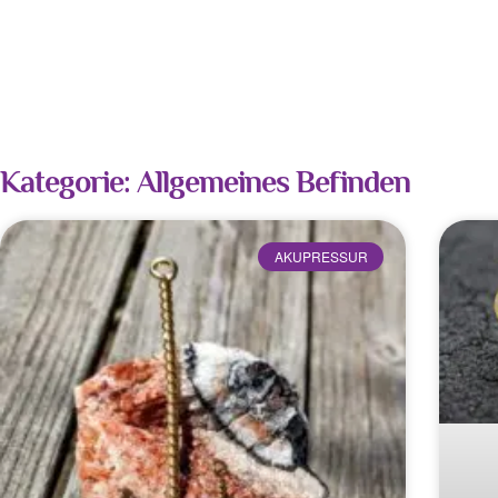
Kategorie: Allgemeines Befinden
AKUPRESSUR