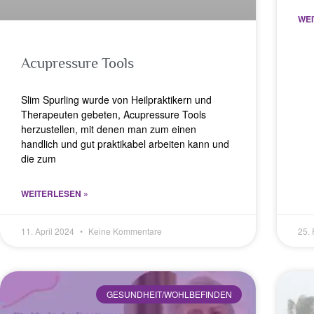
WEI
Acupressure Tools
Slim Spurling wurde von Heilpraktikern und
Therapeuten gebeten, Acupressure Tools
herzustellen, mit denen man zum einen
handlich und gut praktikabel arbeiten kann und
die zum
WEITERLESEN »
11. April 2024
Keine Kommentare
25.
GESUNDHEIT/WOHLBEFINDEN