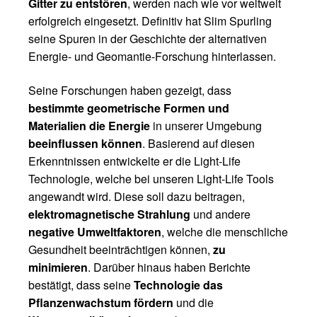
Gitter zu entstören
, werden nach wie vor weltweit
erfolgreich eingesetzt. Definitiv hat Slim Spurling
seine Spuren in der Geschichte der alternativen
Energie- und Geomantie-Forschung hinterlassen.
Seine Forschungen haben gezeigt, dass
bestimmte geometrische Formen und
Materialien die Energie
in unserer Umgebung
beeinflussen können
. Basierend auf diesen
Erkenntnissen entwickelte er die Light-Life
Technologie, welche bei unseren Light-Life Tools
angewandt wird. Diese soll dazu beitragen,
elektromagnetische Strahlung
und andere
negative Umweltfaktoren
, welche die menschliche
Gesundheit beeinträchtigen können,
zu
minimieren
. Darüber hinaus haben Berichte
bestätigt, dass seine
Technologie das
Pflanzenwachstum fördern
und die