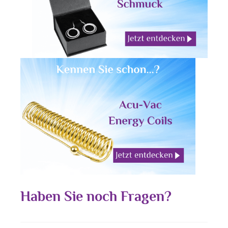
Haben Sie noch Fragen?