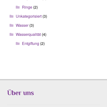
Ringe
(2)
Unkategorisiert
(3)
Wasser
(3)
Wasserqualität
(4)
Entgiftung
(2)
Über uns