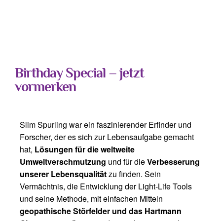
Birthday Special – jetzt
vormerken
Slim Spurling war ein faszinierender Erfinder und
Forscher, der es sich zur Lebensaufgabe gemacht
hat,
Lösungen für die weltweite
Umweltverschmutzung
und für die
Verbesserung
unserer Lebensqualität
zu finden. Sein
Vermächtnis, die Entwicklung der Light-Life Tools
und seine Methode, mit einfachen Mitteln
geopathische Störfelder und das Hartmann