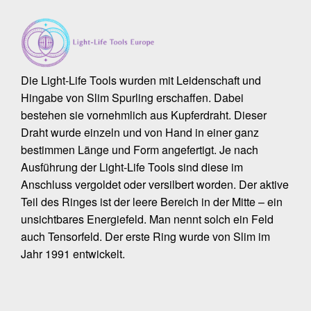
Die Light-Life Tools wurden mit Leidenschaft und
Hingabe von Slim Spurling erschaffen. Dabei
bestehen sie vornehmlich aus Kupferdraht. Dieser
Draht wurde einzeln und von Hand in einer ganz
bestimmen Länge und Form angefertigt. Je nach
Ausführung der Light-Life Tools sind diese im
Anschluss vergoldet oder versilbert worden. Der aktive
Teil des Ringes ist der leere Bereich in der Mitte – ein
unsichtbares Energiefeld. Man nennt solch ein Feld
auch Tensorfeld. Der erste Ring wurde von Slim im
Jahr 1991 entwickelt.