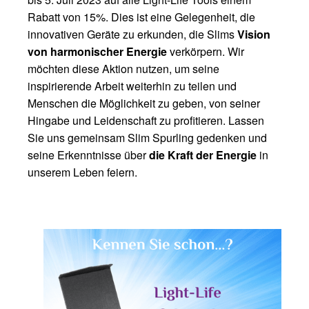
Rabatt von 15%. Dies ist eine Gelegenheit, die
innovativen Geräte zu erkunden, die Slims
Vision
von harmonischer Energie
verkörpern. Wir
möchten diese Aktion nutzen, um seine
inspirierende Arbeit weiterhin zu teilen und
Menschen die Möglichkeit zu geben, von seiner
Hingabe und Leidenschaft zu profitieren. Lassen
Sie uns gemeinsam Slim Spurling gedenken und
seine Erkenntnisse über
die Kraft der Energie
in
unserem Leben feiern.