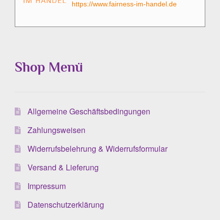
https://www.fairness-im-handel.de
Shop Menü
Allgemeine Geschäftsbedingungen
Zahlungsweisen
Widerrufsbelehrung & Widerrufsformular
Versand & Lieferung
Impressum
Datenschutzerklärung