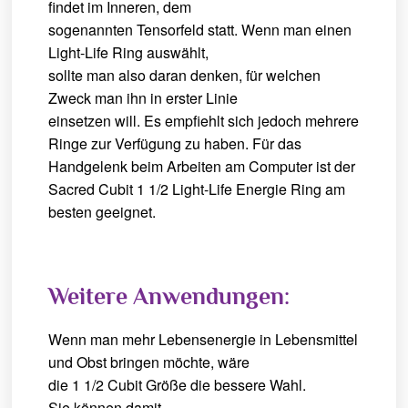
findet im Inneren, dem
sogenannten Tensorfeld statt. Wenn man einen
Light-Life Ring auswählt,
sollte man also daran denken, für welchen
Zweck man ihn in erster Linie
einsetzen will. Es empfiehlt sich jedoch mehrere
Ringe zur Verfügung zu haben. Für das
Handgelenk beim Arbeiten am Computer ist der
Sacred Cubit 1 1/2 Light-Life Energie Ring am
besten geeignet.
Weitere Anwendungen:
Wenn man mehr Lebensenergie in Lebensmittel
und Obst bringen möchte, wäre
die 1 1/2 Cubit Größe die bessere Wahl.
Sie können damit