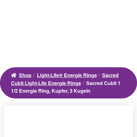
Shop
Light-Life® Energie Ringe
Sacred
Cubit Light-Life Energie Ringe
Sacred Cubit 1
1/2 Energie Ring, Kupfer, 3 Kugeln