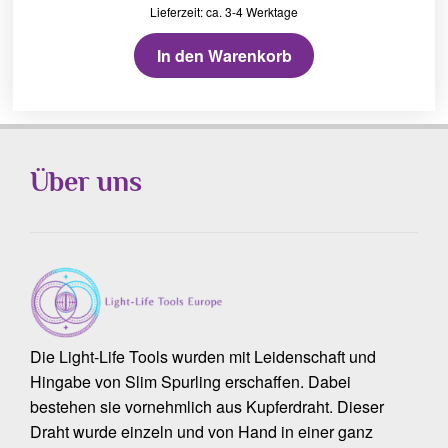
Lieferzeit: ca. 3-4 Werktage
In den Warenkorb
Über uns
Die Light-Life Tools wurden mit Leidenschaft und
Hingabe von Slim Spurling erschaffen. Dabei
bestehen sie vornehmlich aus Kupferdraht. Dieser
Draht wurde einzeln und von Hand in einer ganz