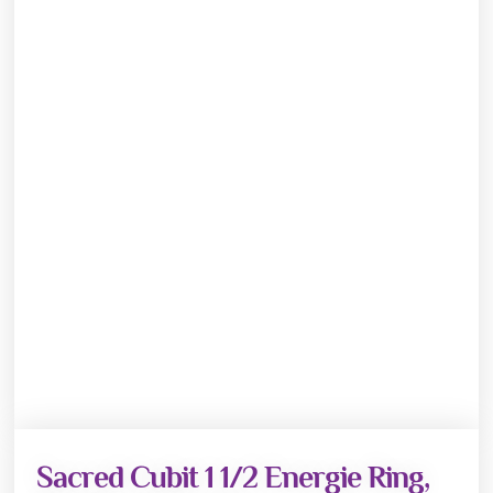
Sacred Cubit 1 1/2 Energie Ring,