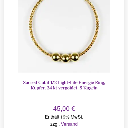
Sacred Cubit 1/2 Light-Life Energie Ring,
Kupfer, 24 kt vergoldet, 3 Kugeln
45,00
€
Enthält 19% MwSt.
zzgl.
Versand