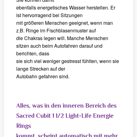
ebenfalls energetisches Wasser herstellen. Er
ist hervorragend bei Sitzungen
mit größeren Menschen geeignet, wenn man
z.B. Ringe im Fischblasenmuster auf
die Chakras legen will. Manche Menschen
sitzen auch beim Autofahren darauf und
berichten, dass
sie sich viel weniger gestresst fühlten, wenn sie
lange Strecken auf der
Autobahn gefahren sind.
Alles, was in den inneren Bereich des
Sacred Cubit 1 1/2 Light-Life Energie
Rings
kommt, scheint automatisch mit mehr