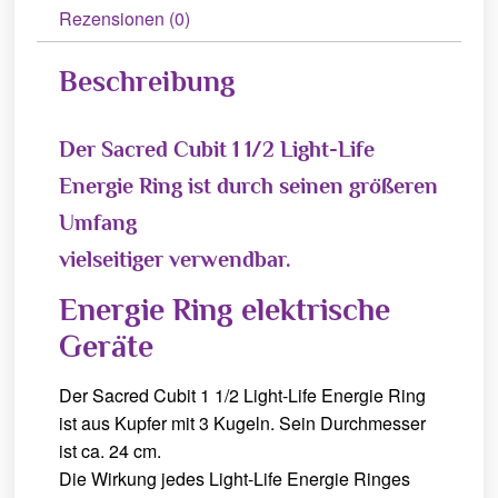
Rezensionen (0)
Beschreibung
Der Sacred Cubit 1 1/2 Light-Life
Energie Ring ist durch seinen größeren
Umfang
vielseitiger verwendbar.
Energie Ring elektrische
Geräte
Der Sacred Cubit 1 1/2 Light-Life Energie Ring
ist aus Kupfer mit 3 Kugeln. Sein Durchmesser
ist ca. 24 cm.
Die Wirkung jedes Light-Life Energie Ringes