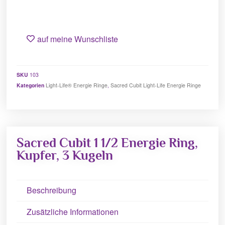
auf meine Wunschliste
SKU
103
Kategorien
Light-Life® Energie Ringe
,
Sacred Cubit Light-Life Energie Ringe
Sacred Cubit 1 1/2 Energie Ring,
Kupfer, 3 Kugeln
Beschreibung
Zusätzliche Informationen