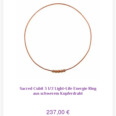
Sacred Cubit 3 1/2 Light-Life Energie Ring
aus schwerem Kupferdraht
237,00
€