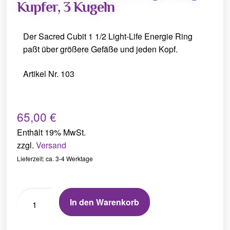
Kupfer, 3 Kugeln
Der Sacred Cubit 1 1/2 Light-Life Energie Ring
paßt über größere Gefäße und jeden Kopf.
Artikel Nr. 103
65,00
€
Enthält 19% MwSt.
zzgl.
Versand
Lieferzeit: ca. 3-4 Werktage
In den Warenkorb