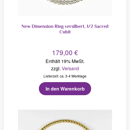
New Dimension Ring versilbert, 1/2 Sacred
Cubit
179,00
€
Enthält 19% MwSt.
zzgl.
Versand
Lieferzeit: ca. 3-4 Werktage
In den Warenkorb