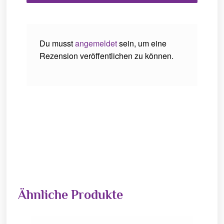
Du musst
angemeldet
sein, um eine
Rezension veröffentlichen zu können.
Ähnliche Produkte