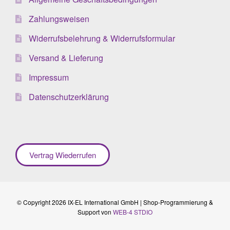
Zahlungsweisen
Widerrufsbelehrung & Widerrufsformular
Versand & Lieferung
Impressum
Datenschutzerklärung
Vertrag Wiederrufen
© Copyright 2026 IX-EL International GmbH | Shop-Programmierung &
Support von
WEB-4 STDIO