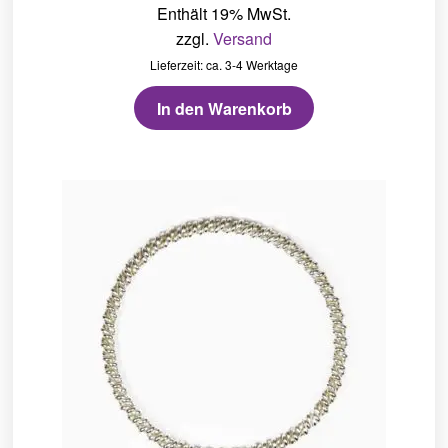
Enthält 19% MwSt.
zzgl.
Versand
Lieferzeit: ca. 3-4 Werktage
In den Warenkorb