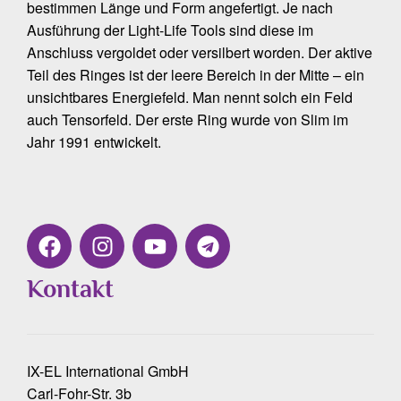
bestimmen Länge und Form angefertigt. Je nach
Ausführung der Light-Life Tools sind diese im
Anschluss vergoldet oder versilbert worden. Der aktive
Teil des Ringes ist der leere Bereich in der Mitte – ein
unsichtbares Energiefeld. Man nennt solch ein Feld
auch Tensorfeld. Der erste Ring wurde von Slim im
Jahr 1991 entwickelt.
Kontakt
IX-EL International GmbH
Carl-Fohr-Str. 3b