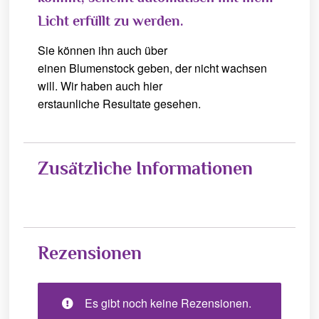
Licht erfüllt zu werden.
Sie können ihn auch über
einen Blumenstock geben, der nicht wachsen
will. Wir haben auch hier
erstaunliche Resultate gesehen.
Zusätzliche Informationen
Rezensionen
Es gibt noch keine Rezensionen.