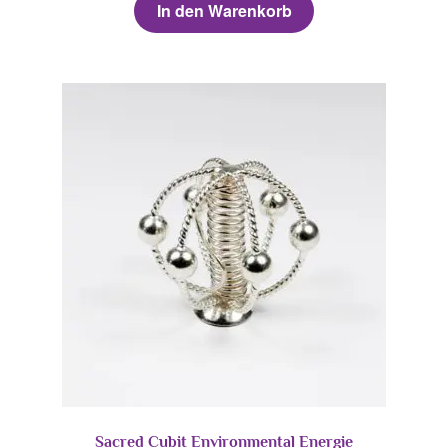
In den Warenkorb
Sacred Cubit Environmental Energie