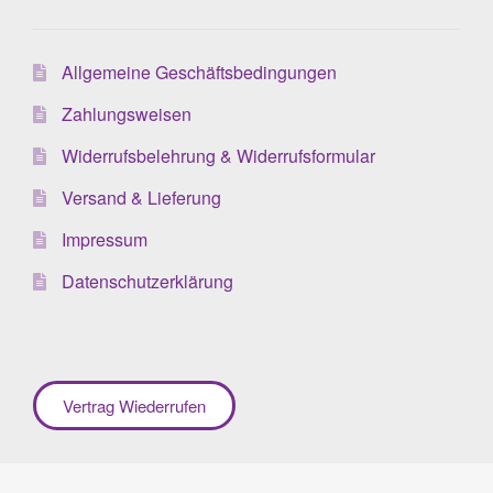
Allgemeine Geschäftsbedingungen
Zahlungsweisen
Widerrufsbelehrung & Widerrufsformular
Versand & Lieferung
Impressum
Datenschutzerklärung
Vertrag Wiederrufen