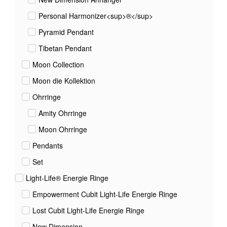
Personal Harmonizer<sup>®</sup>
Pyramid Pendant
Tibetan Pendant
Moon Collection
Moon die Kollektion
Ohrringe
Amity Ohrringe
Moon Ohrringe
Pendants
Set
Light-Life® Energie Ringe
Empowerment Cubit Light-Life Energie Ringe
Lost Cubit Light-Life Energie Ringe
New Dimension