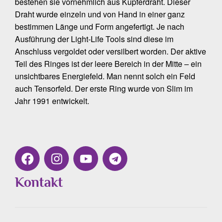
bestehen sie vornehmlich aus Kupferdraht. Dieser
Draht wurde einzeln und von Hand in einer ganz
bestimmen Länge und Form angefertigt. Je nach
Ausführung der Light-Life Tools sind diese im
Anschluss vergoldet oder versilbert worden. Der aktive
Teil des Ringes ist der leere Bereich in der Mitte – ein
unsichtbares Energiefeld. Man nennt solch ein Feld
auch Tensorfeld. Der erste Ring wurde von Slim im
Jahr 1991 entwickelt.
Kontakt