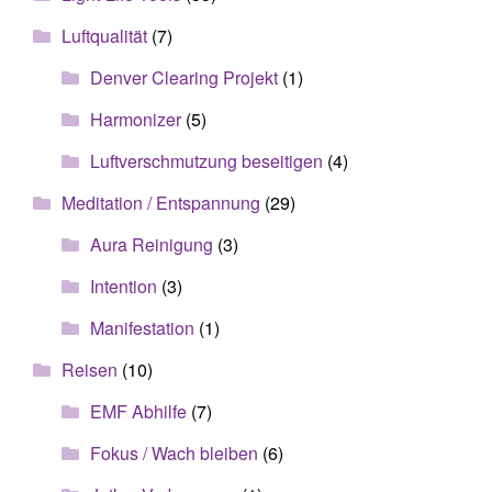
Luftqualität
(7)
Denver Clearing Projekt
(1)
Harmonizer
(5)
Luftverschmutzung beseitigen
(4)
Meditation / Entspannung
(29)
Aura Reinigung
(3)
Intention
(3)
Manifestation
(1)
Reisen
(10)
EMF Abhilfe
(7)
Fokus / Wach bleiben
(6)