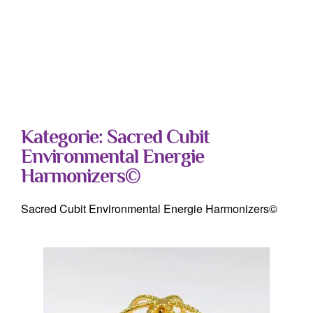
Kategorie: Sacred Cubit
Environmental Energie
Harmonizers©
Sacred Cubit Environmental Energie Harmonizers©