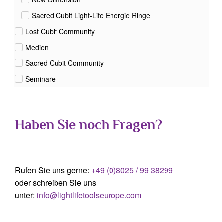
Sacred Cubit Light-Life Energie Ringe
Lost Cubit Community
Medien
Sacred Cubit Community
Seminare
Haben Sie noch Fragen?
Rufen Sie uns gerne:
+49 (0)8025 / 99 38299
oder schreiben Sie uns
unter:
info@lightlifetoolseurope.com