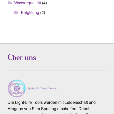
Wasserqualität
(4)
Entgiftung
(2)
Über uns
Die Light-Life Tools wurden mit Leidenschaft und
Hingabe von Slim Spurling erschaffen. Dabei