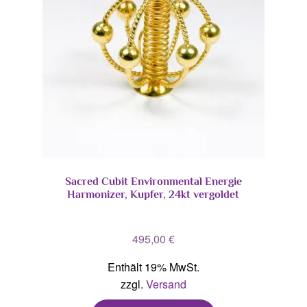
Sacred Cubit Environmental Energie
Harmonizer, Kupfer, 24kt vergoldet
495,00
€
Enthält 19% MwSt.
zzgl.
Versand