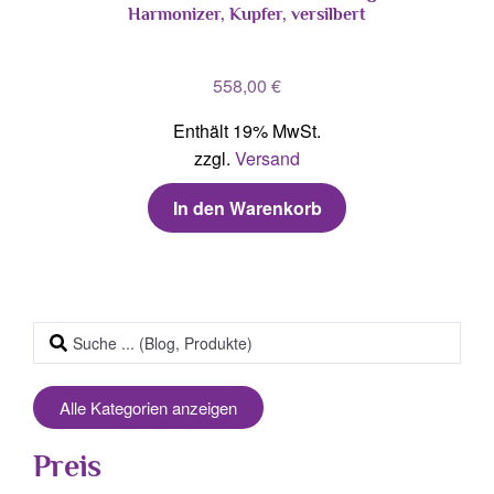
Harmonizer, Kupfer, versilbert
558,00
€
Enthält 19% MwSt.
zzgl.
Versand
In den Warenkorb
Alle Kategorien anzeigen
Preis