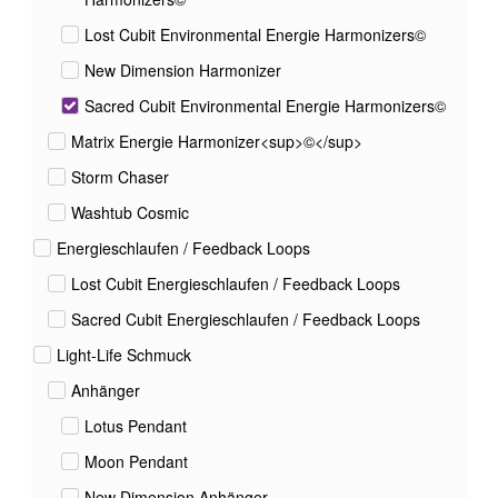
Lost Cubit Environmental Energie Harmonizers©
New Dimension Harmonizer
Sacred Cubit Environmental Energie Harmonizers©
Matrix Energie Harmonizer<sup>©</sup>
Storm Chaser
Washtub Cosmic
Energieschlaufen / Feedback Loops
Lost Cubit Energieschlaufen / Feedback Loops
Sacred Cubit Energieschlaufen / Feedback Loops
Light-Life Schmuck
Anhänger
Lotus Pendant
Moon Pendant
New Dimension Anhänger