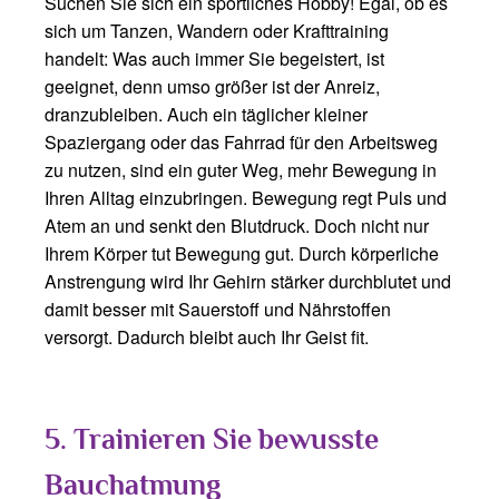
Suchen Sie sich ein sportliches Hobby! Egal, ob es
sich um Tanzen, Wandern oder Krafttraining
handelt: Was auch immer Sie begeistert, ist
geeignet, denn umso größer ist der Anreiz,
dranzubleiben. Auch ein täglicher kleiner
Spaziergang oder das Fahrrad für den Arbeitsweg
zu nutzen, sind ein guter Weg, mehr Bewegung in
Ihren Alltag einzubringen. Bewegung regt Puls und
Atem an und senkt den Blutdruck. Doch nicht nur
Ihrem Körper tut Bewegung gut. Durch körperliche
Anstrengung wird Ihr Gehirn stärker durchblutet und
damit besser mit Sauerstoff und Nährstoffen
versorgt. Dadurch bleibt auch Ihr Geist fit.
5. Trainieren Sie bewusste
Bauchatmung