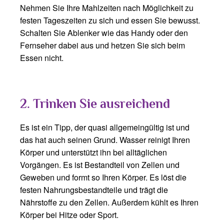
Nehmen Sie Ihre Mahlzeiten nach Möglichkeit zu
festen Tageszeiten zu sich und essen Sie bewusst.
Schalten Sie Ablenker wie das Handy oder den
Fernseher dabei aus und hetzen Sie sich beim
Essen nicht.
2. Trinken Sie ausreichend
Es ist ein Tipp, der quasi allgemeingültig ist und
das hat auch seinen Grund. Wasser reinigt Ihren
Körper und unterstützt ihn bei alltäglichen
Vorgängen. Es ist Bestandteil von Zellen und
Geweben und formt so Ihren Körper. Es löst die
festen Nahrungsbestandteile und trägt die
Nährstoffe zu den Zellen. Außerdem kühlt es Ihren
Körper bei Hitze oder Sport.