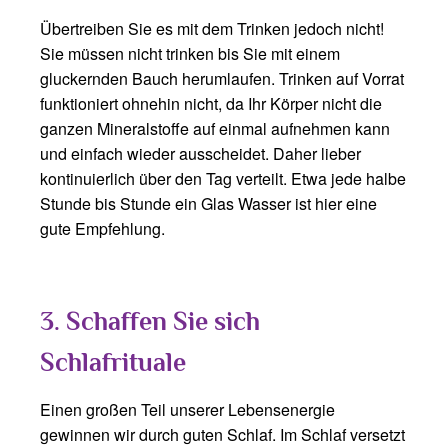
Übertreiben Sie es mit dem Trinken jedoch nicht!
Sie müssen nicht trinken bis Sie mit einem
gluckernden Bauch herumlaufen. Trinken auf Vorrat
funktioniert ohnehin nicht, da Ihr Körper nicht die
ganzen Mineralstoffe auf einmal aufnehmen kann
und einfach wieder ausscheidet. Daher lieber
kontinuierlich über den Tag verteilt. Etwa jede halbe
Stunde bis Stunde ein Glas Wasser ist hier eine
gute Empfehlung.
3. Schaffen Sie sich
Schlafrituale
Einen großen Teil unserer Lebensenergie
gewinnen wir durch guten Schlaf. Im Schlaf versetzt