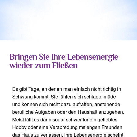
Bringen Sie Ihre Lebensenergie
wieder zum Fließen
Es gibt Tage, an denen man einfach nicht richtig in
Schwung kommt. Sie fühlen sich schlapp, müde
und können sich nicht dazu aufraffen, anstehende
berufliche Aufgaben oder den Haushalt anzugehen.
Meist fällt es dann sogar schwer für ein geliebtes
Hobby oder eine Verabredung mit engen Freunden
das Haus zu verlassen. Ihre Lebensenergie scheint