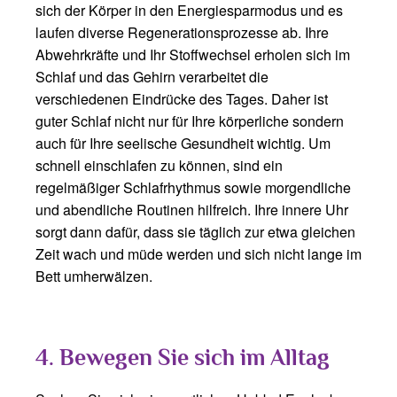
sich der Körper in den Energiesparmodus und es
laufen diverse Regenerationsprozesse ab. Ihre
Abwehrkräfte und Ihr Stoffwechsel erholen sich im
Schlaf und das Gehirn verarbeitet die
verschiedenen Eindrücke des Tages. Daher ist
guter Schlaf nicht nur für Ihre körperliche sondern
auch für Ihre seelische Gesundheit wichtig. Um
schnell einschlafen zu können, sind ein
regelmäßiger Schlafrhythmus sowie morgendliche
und abendliche Routinen hilfreich. Ihre innere Uhr
sorgt dann dafür, dass sie täglich zur etwa gleichen
Zeit wach und müde werden und sich nicht lange im
Bett umherwälzen.
4. Bewegen Sie sich im Alltag