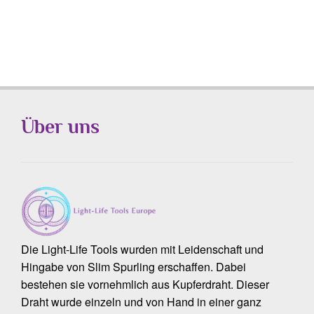
Über uns
Die Light-Life Tools wurden mit Leidenschaft und
Hingabe von Slim Spurling erschaffen. Dabei
bestehen sie vornehmlich aus Kupferdraht. Dieser
Draht wurde einzeln und von Hand in einer ganz