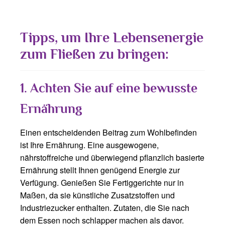
Tipps, um Ihre Lebensenergie
zum Fließen zu bringen:
1. Achten Sie auf eine bewusste
Ernährung
Einen entscheidenden Beitrag zum Wohlbefinden
ist Ihre Ernährung. Eine ausgewogene,
nährstoffreiche und überwiegend pflanzlich basierte
Ernährung stellt Ihnen genügend Energie zur
Verfügung. Genießen Sie Fertiggerichte nur in
Maßen, da sie künstliche Zusatzstoffen und
Industriezucker enthalten. Zutaten, die Sie nach
dem Essen noch schlapper machen als davor.