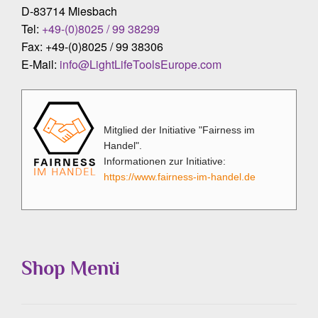
D-83714 Miesbach
Tel:
+49-(0)8025 / 99 38299
Fax: +49-(0)8025 / 99 38306
E-Mail:
info@LightLifeToolsEurope.com
Mitglied der Initiative "Fairness im
Handel".
Informationen zur Initiative:
https://www.fairness-im-handel.de
Shop Menü