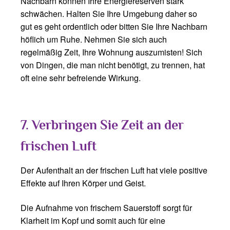
Nachbarn können Ihre Energiereserven stark
schwächen. Halten Sie Ihre Umgebung daher so
gut es geht ordentlich oder bitten Sie Ihre Nachbarn
höflich um Ruhe. Nehmen Sie sich auch
regelmäßig Zeit, Ihre Wohnung auszumisten! Sich
von Dingen, die man nicht benötigt, zu trennen, hat
oft eine sehr befreiende Wirkung.
7. Verbringen Sie Zeit an der
frischen Luft
Der Aufenthalt an der frischen Luft hat viele positive
Effekte auf Ihren Körper und Geist.
Die Aufnahme von frischem Sauerstoff sorgt für
Klarheit im Kopf und somit auch für eine