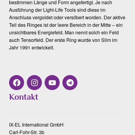
bestimmen Länge und Form angefertigt. Je nach
Ausführung der Light-Life Tools sind diese im
Anschluss vergoldet oder versilbert worden. Der aktive
Teil des Ringes ist der leere Bereich in der Mitte – ein
unsichtbares Energiefeld. Man nennt solch ein Feld
auch Tensorfeld. Der erste Ring wurde von Slim im
Jahr 1991 entwickelt.
Kontakt
IX-EL International GmbH
Carl-Fohr-Str. 3b