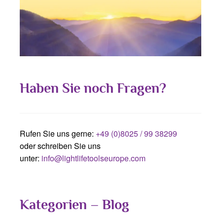
Haben Sie noch Fragen?
Rufen Sie uns gerne:
+49 (0)8025 / 99 38299
oder schreiben Sie uns
unter:
info@lightlifetoolseurope.com
Kategorien – Blog