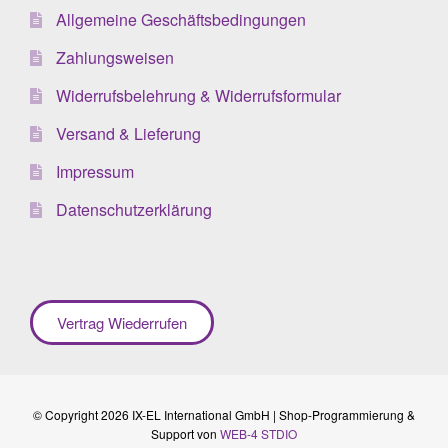
Allgemeine Geschäftsbedingungen
Zahlungsweisen
Widerrufsbelehrung & Widerrufsformular
Versand & Lieferung
Impressum
Datenschutzerklärung
Vertrag Wiederrufen
© Copyright 2026 IX-EL International GmbH | Shop-Programmierung &
Support von
WEB-4 STDIO