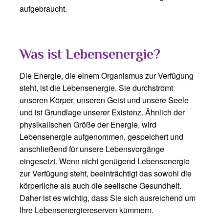
aufgebraucht.
Was ist Lebensenergie?
Die Energie, die einem Organismus zur Verfügung
steht, ist die Lebensenergie. Sie durchströmt
unseren Körper, unseren Geist und unsere Seele
und ist Grundlage unserer Existenz. Ähnlich der
physikalischen Größe der Energie, wird
Lebensenergie aufgenommen, gespeichert und
anschließend für unsere Lebensvorgänge
eingesetzt. Wenn nicht genügend Lebensenergie
zur Verfügung steht, beeinträchtigt das sowohl die
körperliche als auch die seelische Gesundheit.
Daher ist es wichtig, dass Sie sich ausreichend um
Ihre Lebensenergiereserven kümmern.