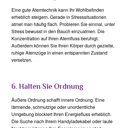
Eine gute Atemtechnik kann Ihr Wohlbefinden
erheblich steigern. Gerade in Stresssituationen
atmet man häufig flach. Probieren Sie einmal, unter
Stress bewusst in den Bauch einzuatmen. Die
Konzentration auf Ihren Atemfluss beruhigt.
Außerdem können Sie Ihren Körper durch gezielte,
ruhige Atemzüge in einen entspannten Zustand
versetzen.
6. Halten Sie Ordnung
Äußere Ordnung schafft innere Ordnung. Eine
lärmende, schmutzige oder unordentliche
Umgebung blockiert Ihren Energiefluss erheblich.
Die Suche nach Ihrem Handyladekabel oder laute