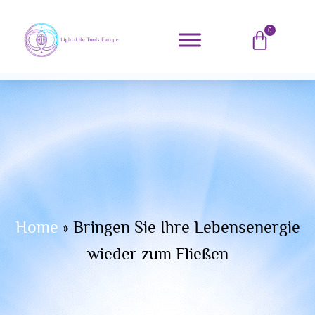
0
Home
»
Bringen Sie Ihre Lebensenergie
wieder zum Fließen