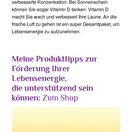
verbesserte Konzentration. Bei Sonnenschein
können Sie sogar Vitamin D tanken. Vitamin D
macht Sie wach und verbessert Ihre Laune. An die
frische Luft zu gehen ist ein super Gesamtpaket, um
Lebensenergie zu aufzunehmen.
Meine Produkttipps zur
Förderung Ihrer
Lebensenergie,
die unterstützend sein
können:
Zum Shop