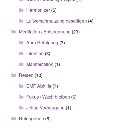
Harmonizer
(5)
Luftverschmutzung beseitigen
(4)
Meditation / Entspannung
(29)
Aura Reinigung
(3)
Intention
(3)
Manifestation
(1)
Reisen
(10)
EMF Abhilfe
(7)
Fokus / Wach bleiben
(6)
Jetlag Vorbeugung
(1)
Rutengehen
(6)