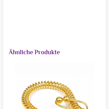
Ähnliche Produkte