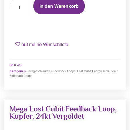
In den Warenkorb
auf meine Wunschliste
SKU
412
Kategorien
Energieschlaufen / Feedback Loops
,
Lost Cubit Energieschlaufen /
Feedback Loops
Mega Lost Cubit Feedback Loop,
Kupfer, 24kt Vergoldet