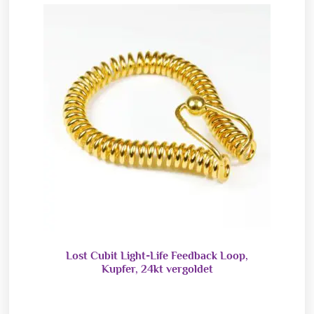
Lost Cubit Light-Life Feedback Loop,
Kupfer, 24kt vergoldet