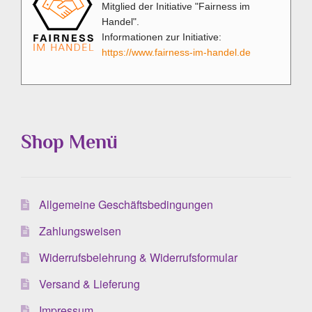
Mitglied der Initiative "Fairness im
Handel".
Informationen zur Initiative:
https://www.fairness-im-handel.de
Shop Menü
Allgemeine Geschäftsbedingungen
Zahlungsweisen
Widerrufsbelehrung & Widerrufsformular
Versand & Lieferung
Impressum