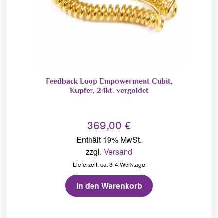
Feedback Loop Empowerment Cubit,
Kupfer, 24kt. vergoldet
369,00
€
Enthält 19% MwSt.
zzgl.
Versand
Lieferzeit: ca. 3-4 Werktage
In den Warenkorb