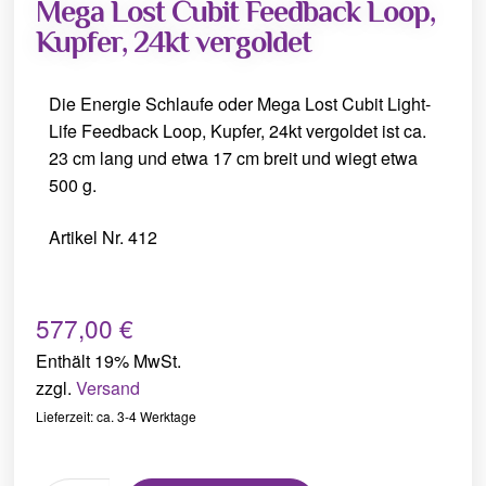
Mega Lost Cubit Feedback Loop,
Kupfer, 24kt vergoldet
Die Energie Schlaufe oder Mega Lost Cubit Light-
Life Feedback Loop, Kupfer, 24kt vergoldet ist ca.
23 cm lang und etwa 17 cm breit und wiegt etwa
500 g.
Artikel Nr. 412
577,00
€
Enthält 19% MwSt.
zzgl.
Versand
Lieferzeit: ca. 3-4 Werktage