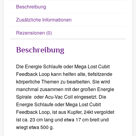
Beschreibung
Zusätzliche Informationen
Rezensionen (0)
Beschreibung
Die Energie Schlaufe oder Mega Lost Cubit
Feedback Loop kann helfen alte, tiefsitzende
körperliche Themen zu bearbeiten. Sie wird
manchmal zusammen mit der großen Energie
Spirale oder Acu-Vac Coil eingesetzt. Die
Energie Schlaufe oder Mega Lost Cubit
Feedback Loop, ist aus Kupfer, 24kt vergoldet
ist ca. 23 cm lang und etwa 17 cm breit und
wiegt etwa 500 g.