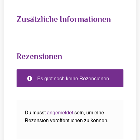
Zusätzliche Informationen
Rezensionen
Es gibt noch keine Rezensionen.
Du musst
angemeldet
sein, um eine
Rezension veröffentlichen zu können.