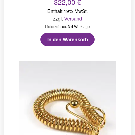
322,00
€
Enthält 19% MwSt.
zzgl.
Versand
Lieferzeit: ca. 3-4 Werktage
In den Warenkorb