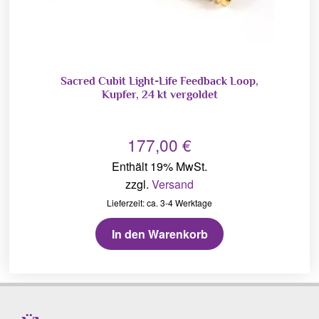
Sacred Cubit Light-Life Feedback Loop,
Kupfer, 24 kt vergoldet
177,00
€
Enthält 19% MwSt.
zzgl.
Versand
Lieferzeit: ca. 3-4 Werktage
In den Warenkorb