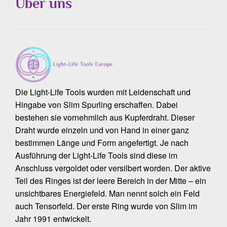
Über uns
Die Light-Life Tools wurden mit Leidenschaft und
Hingabe von Slim Spurling erschaffen. Dabei
bestehen sie vornehmlich aus Kupferdraht. Dieser
Draht wurde einzeln und von Hand in einer ganz
bestimmen Länge und Form angefertigt. Je nach
Ausführung der Light-Life Tools sind diese im
Anschluss vergoldet oder versilbert worden. Der aktive
Teil des Ringes ist der leere Bereich in der Mitte – ein
unsichtbares Energiefeld. Man nennt solch ein Feld
auch Tensorfeld. Der erste Ring wurde von Slim im
Jahr 1991 entwickelt.