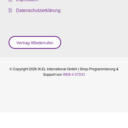
Datenschutzerklärung
Vertrag Wiederrufen
© Copyright 2026 IX-EL International GmbH | Shop-Programmierung &
Support von
WEB-4 STDIO