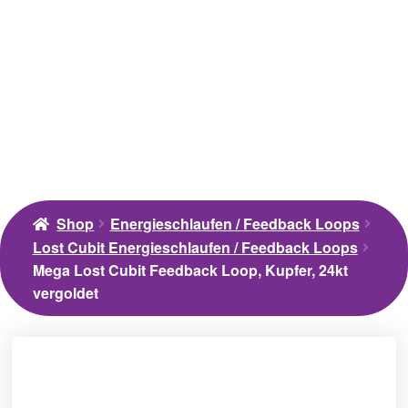
Shop
Energieschlaufen / Feedback Loops
Lost Cubit Energieschlaufen / Feedback Loops
Mega Lost Cubit Feedback Loop, Kupfer, 24kt
vergoldet