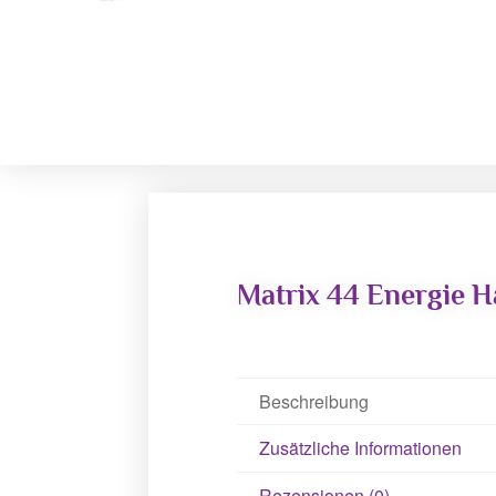
Matrix 44 Energie H
Beschreibung
Zusätzliche Informationen
Rezensionen (0)