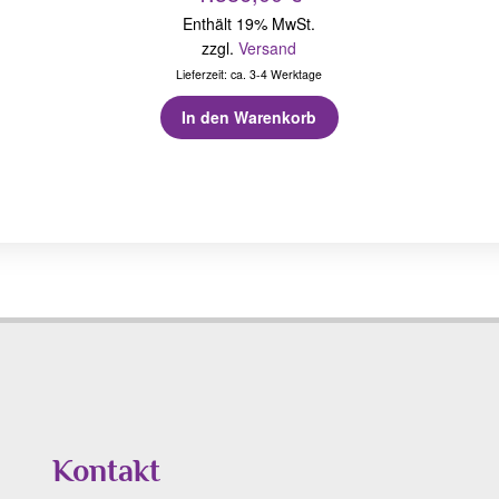
Enthält 19% MwSt.
zzgl.
Versand
Lieferzeit: ca. 3-4 Werktage
In den Warenkorb
Kontakt