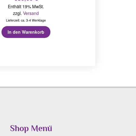
Enthält 19% MwSt.
zzgl.
Versand
Lieferzeit: ca. 3-4 Werktage
In den Warenkorb
Shop Menü