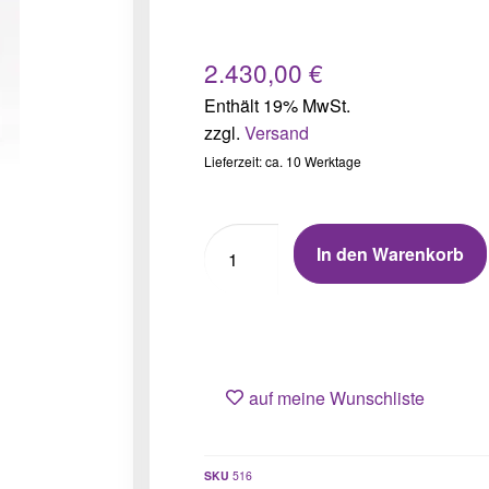
2.430,00
€
Enthält 19% MwSt.
zzgl.
Versand
Lieferzeit: ca. 10 Werktage
In den Warenkorb
auf meine Wunschliste
SKU
516