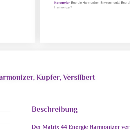
Kategorien
Energie Harmonizer
,
Environmental Energ
©
Harmonizer
armonizer, Kupfer, Versilbert
Beschreibung
Der Matrix 44 Energie Harmonizer vers