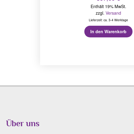
Enthält 19% MwSt.
zzgl.
Versand
Lieferzeit: ca. 3-4 Werktage
In den Warenkorb
Über uns