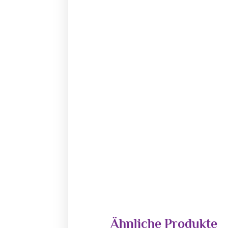
Ähnliche Produkte