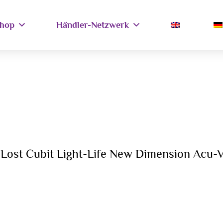
hop
Händler-Netzwerk
»
Lost Cubit Light-Life New Dimension Acu-V