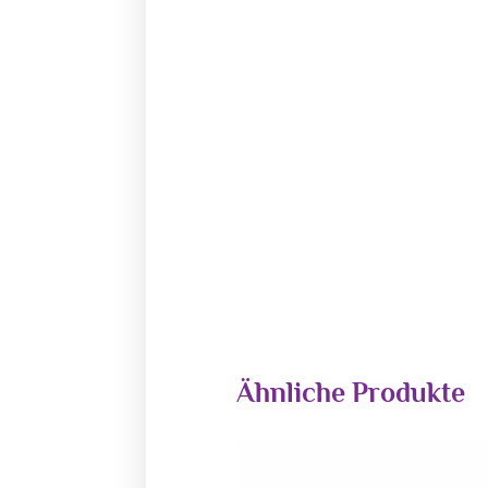
Ähnliche Produkte