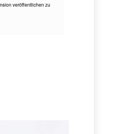
sion veröffentlichen zu