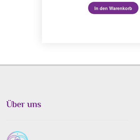
In den Warenkorb
Über uns