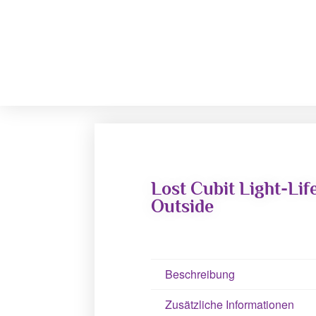
Lost Cubit Light-Li
Outside
Beschreibung
Zusätzliche Informationen