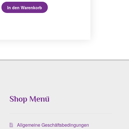
In den Warenkorb
Shop Menü
Allgemeine Geschäftsbedingungen