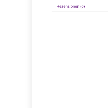
Rezensionen (0)