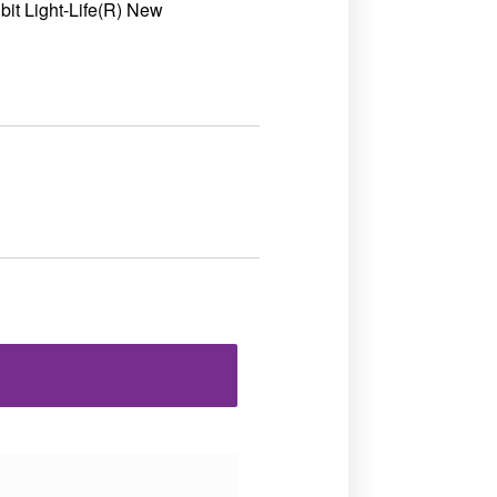
bit Light-Life(R) New