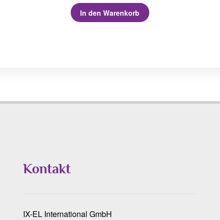
In den Warenkorb
Kontakt
IX-EL International GmbH