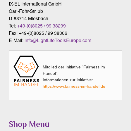
IX-EL International GmbH
Carl-Fohr-Str. 3b
D-83714 Miesbach
Tel:
+49-(0)8025 / 99 38299
Fax: +49-(0)8025 / 99 38306
E-Mail:
info@LightLifeToolsEurope.com
Mitglied der Initiative "Fairness im
Handel".
Informationen zur Initiative:
https://www.fairness-im-handel.de
Shop Menü