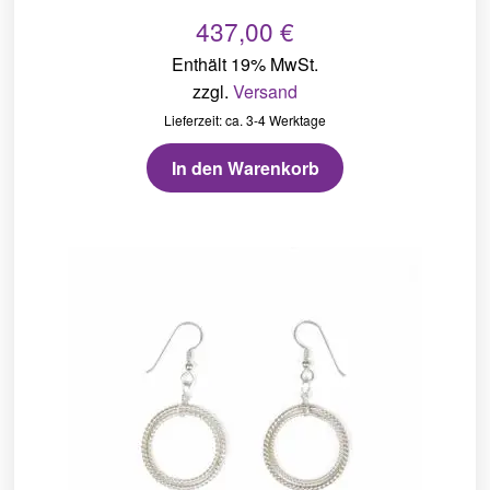
437,00
€
Enthält 19% MwSt.
zzgl.
Versand
Lieferzeit: ca. 3-4 Werktage
In den Warenkorb