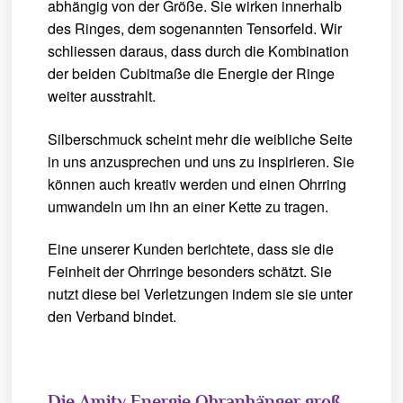
abhängig von der Größe. Sie wirken innerhalb
des Ringes, dem sogenannten Tensorfeld. Wir
schliessen daraus, dass durch die Kombination
der beiden Cubitmaße die Energie der Ringe
weiter ausstrahlt.
Silberschmuck scheint mehr die weibliche Seite
in uns anzusprechen und uns zu inspirieren. Sie
können auch kreativ werden und einen Ohrring
umwandeln um ihn an einer Kette zu tragen.
Eine unserer Kunden berichtete, dass sie die
Feinheit der Ohrringe besonders schätzt. Sie
nutzt diese bei Verletzungen indem sie sie unter
den Verband bindet.
Die Amity Energie Ohranhänger groß