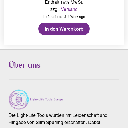
Enthält 19% MwSt.
zzgl.
Versand
Lieferzeit: ca. 3-4 Werktage
In den Warenkorb
Über uns
Die Light-Life Tools wurden mit Leidenschaft und
Hingabe von Slim Spurling erschaffen. Dabei