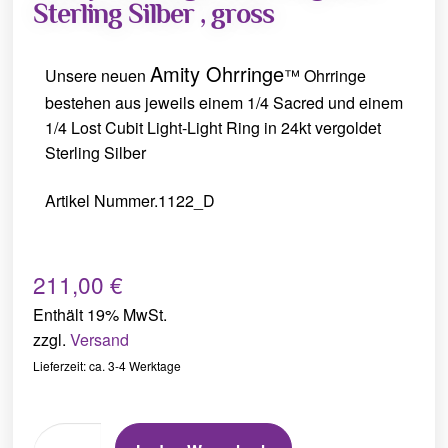
Sterling Silber , gross
Amity Ohrringe
Unsere neuen
™ Ohrringe
bestehen aus jeweils einem 1/4 Sacred und einem
1/4 Lost Cubit Light-Light Ring in 24kt vergoldet
Sterling Silber
Artikel Nummer.1122_D
211,00
€
Enthält 19% MwSt.
zzgl.
Versand
Lieferzeit: ca. 3-4 Werktage