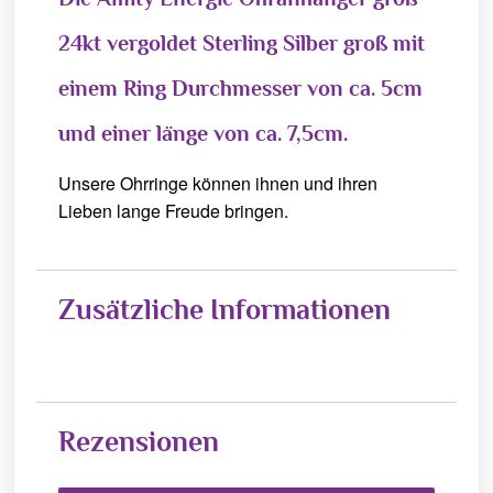
24kt vergoldet Sterling Silber groß mit
einem Ring Durchmesser von ca. 5cm
und einer länge von ca. 7,5cm.
Unsere Ohrringe können ihnen und ihren
Lieben lange Freude bringen.
Zusätzliche Informationen
Rezensionen