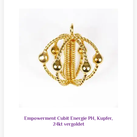
Empowerment Cubit Energie PH, Kupfer,
24kt vergoldet