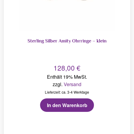
Sterling Silber Amity Ohrringe – klein
128,00
€
Enthält 19% MwSt.
zzgl.
Versand
Lieferzeit: ca. 3-4 Werktage
In den Warenkorb