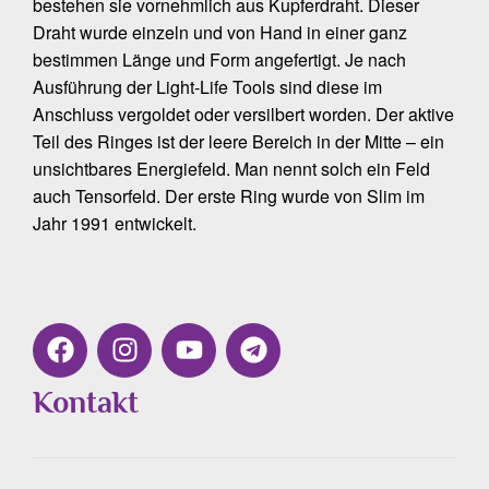
bestehen sie vornehmlich aus Kupferdraht. Dieser
Draht wurde einzeln und von Hand in einer ganz
bestimmen Länge und Form angefertigt. Je nach
Ausführung der Light-Life Tools sind diese im
Anschluss vergoldet oder versilbert worden. Der aktive
Teil des Ringes ist der leere Bereich in der Mitte – ein
unsichtbares Energiefeld. Man nennt solch ein Feld
auch Tensorfeld. Der erste Ring wurde von Slim im
Jahr 1991 entwickelt.
Kontakt