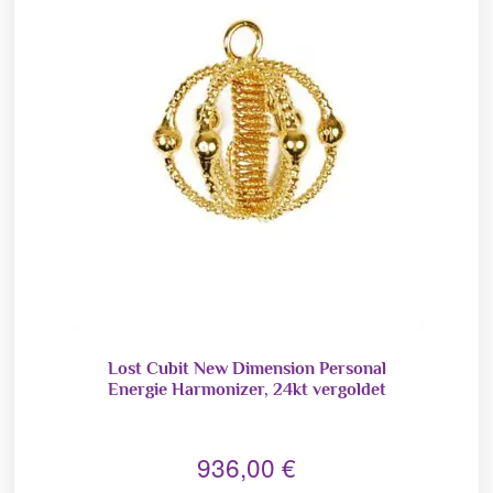
Lost Cubit New Dimension Personal
Energie Harmonizer, 24kt vergoldet
936,00
€