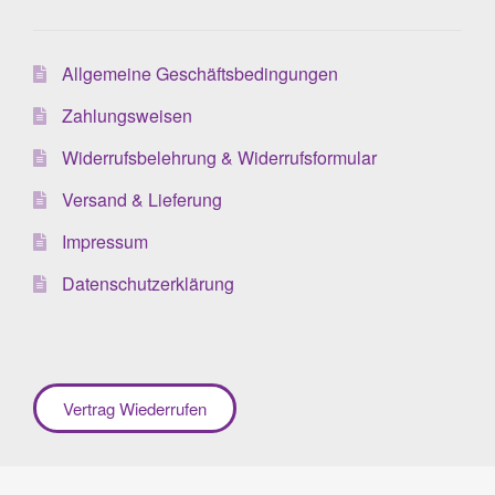
Allgemeine Geschäftsbedingungen
Zahlungsweisen
Widerrufsbelehrung & Widerrufsformular
Versand & Lieferung
Impressum
Datenschutzerklärung
Vertrag Wiederrufen