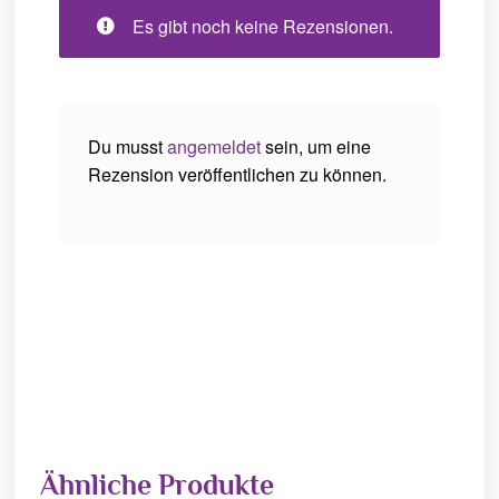
Es gibt noch keine Rezensionen.
Du musst
angemeldet
sein, um eine
Rezension veröffentlichen zu können.
Ähnliche Produkte